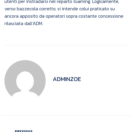
utenti per instradarsi nel reparto iGaming. Logicamente,
verso bazzecola corretto, si intende colui praticato su
ancora apposito da operatori sopra costante concessione
rilasciata dall’ADM.
ADMINZOE
PREVIOUS