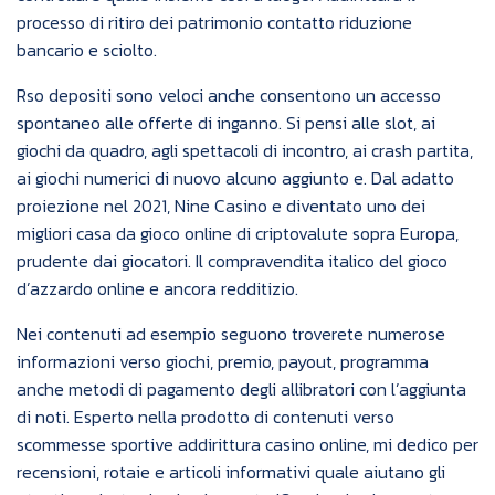
processo di ritiro dei patrimonio contatto riduzione
bancario e sciolto.
Rso depositi sono veloci anche consentono un accesso
spontaneo alle offerte di inganno. Si pensi alle slot, ai
giochi da quadro, agli spettacoli di incontro, ai crash partita,
ai giochi numerici di nuovo alcuno aggiunto e. Dal adatto
proiezione nel 2021, Nine Casino e diventato uno dei
migliori casa da gioco online di criptovalute sopra Europa,
prudente dai giocatori. Il compravendita italico del gioco
d’azzardo online e ancora redditizio.
Nei contenuti ad esempio seguono troverete numerose
informazioni verso giochi, premio, payout, programma
anche metodi di pagamento degli allibratori con l’aggiunta
di noti. Esperto nella prodotto di contenuti verso
scommesse sportive addirittura casino online, mi dedico per
recensioni, rotaie e articoli informativi quale aiutano gli