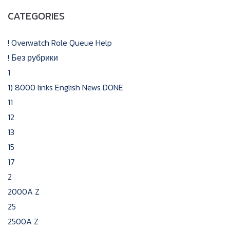
CATEGORIES
! Overwatch Role Queue Help
! Без рубрики
1
1) 8000 links English News DONE
11
12
13
15
17
2
2000A Z
25
2500A Z