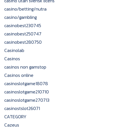
casino utan svensk licens
casino/betting/nutra
casino/gambling
casinobest230745
casinobest250747
casinobest280750
Casinolab
Casinos
casinos non gamstop
Casinos online
casinoslotgame18078
casinoslotgame210710
casinoslotgame270713
casinostslot26071
CATEGORY
Cazeus