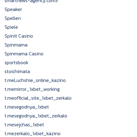
smartnews-agency.com3
Speaker
Spellen
Spiele
Spinit Casino
Spinmama
Spinmama Casino
sportsbook
stoichimata
t.meLuchshie_online_kazino
t.memirror_1xbet_working
t.meofficial_site_1xbet_zerkalo
t.mesegodnya_1xbet
t.mesegodnya_1xbet_zerkalo
t.mesejchas_1xbet
t.mezerkalo_1xbet_kazino