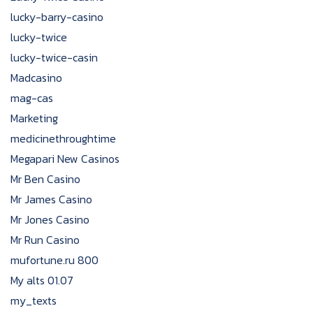
lucky-barry-casino
lucky-twice
lucky-twice-casin
Madcasino
mag-cas
Marketing
medicinethroughtime
Megapari New Casinos
Mr Ben Casino
Mr James Casino
Mr Jones Casino
Mr Run Casino
mufortune.ru 800
My alts 01.07
my_texts