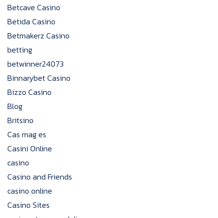
Betcave Casino
Betida Casino
Betmakerz Casino
betting
betwinner24073
Binnarybet Casino
Bizzo Casino
Blog
Britsino
Cas mag es
Casini Online
casino
Casino and Friends
casino online
Casino Sites