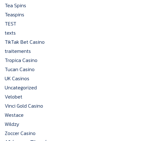
Tea Spins
Teaspins
TEST
texts
TikTak Bet Casino
traitements
Tropica Casino
Tucan Casino
UK Casinos
Uncategorized
Velobet
Vinci Gold Casino
Westace
Wildzy
Zoccer Casino