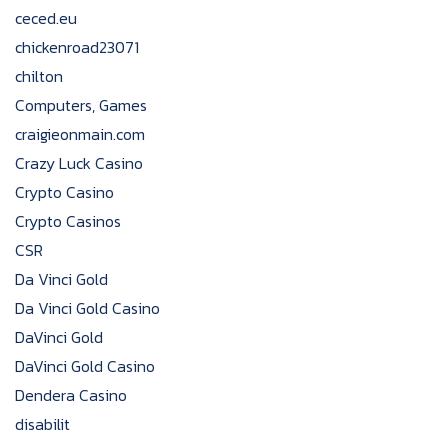
ceced.eu
chickenroad23071
chilton
Computers, Games
craigieonmain.com
Crazy Luck Casino
Crypto Casino
Crypto Casinos
CSR
Da Vinci Gold
Da Vinci Gold Casino
DaVinci Gold
DaVinci Gold Casino
Dendera Casino
disabilit