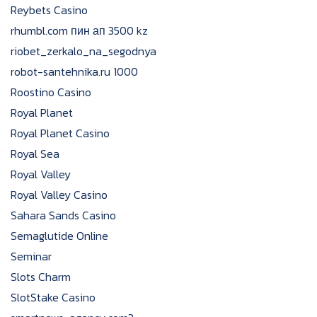
Reybets Casino
rhumbl.com пин ап 3500 kz
riobet_zerkalo_na_segodnya
robot-santehnika.ru 1000
Roostino Casino
Royal Planet
Royal Planet Casino
Royal Sea
Royal Valley
Royal Valley Casino
Sahara Sands Casino
Semaglutide Online
Seminar
Slots Charm
SlotStake Casino