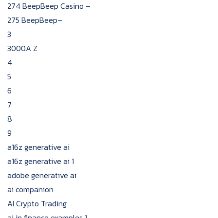
274 BeepBeep Casino –
275 BeepBeep–
3
3000A Z
4
5
6
7
8
9
a16z generative ai
a16z generative ai 1
adobe generative ai
ai companion
AI Crypto Trading
ai in finance examples 1