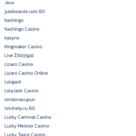
Jeux
julebeaute.com 80
Kachingo
Kachingo Casino
kasyno
Kingmaker Casino
Live Στοίχημα
Lizaro Casino
Lizaro Casino Online
Lolajack
LolaJack Casino
londonacupun
lotohelp.ru 80
Lucky Carnival Casino
Lucky Meister Casino
Lucky Twice Casino