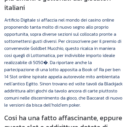
italiani
Artificio Digitale si affaccia nel mondo dei casino online
proponendo tanta molto di nuovo segno allo proprio
opportunita, sopra diverse sezioni sul collocato pronte a
sottomettersi gusti diversi. Per circoscrivere per il premio di
convenevole Goldbet Mucchio, questo ricalca in maniera
cosi quegli di Lottomatica, per indivisible importo ideale
realizzabile di 5050�. Da riportare anche la
partecipazione di una lotto apposita a Book of Ra per ben
14 Slot online ispirate appela autorevole mito ambientata
nell’antico Egitto. Sinon trovano ed volte tavoli da Blackjack
addirittura altri giochi da tavolo ancora di carte piuttosto
comuni nelle discernimento da gioco, che Baccarat di nuovo
le versioni da bisca dell’hold’em poker.
Cosi ha una fatto affascinante, eppure