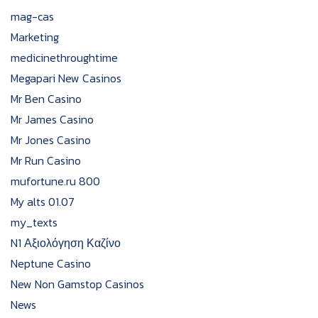
mag-cas
Marketing
medicinethroughtime
Megapari New Casinos
Mr Ben Casino
Mr James Casino
Mr Jones Casino
Mr Run Casino
mufortune.ru 800
My alts 01.07
my_texts
N1 Αξιολόγηση Καζίνο
Neptune Casino
New Non Gamstop Casinos
News