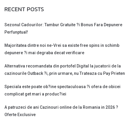
RECENT POSTS
Sezonul Cadourilor: Tambur Gratuite ?i Bonus Fara Depunere
Perfunptual!
Majoritatea dintre noi ne-Vrei sa existe free spins in schimb
depunere ?i mai degraba decat verificare
Alternativa recomandata din portofel Digital la jucatorii de la
cazinourile Outback ?i, prin urmare, nu Trateaza cu Pay Prieten
Speciala este poate ob?ine spectaculoasa ?i ofera de obicei
complicat get mari a produc?iei
A patruzeci de ani Cazinouri online de la Romania in 2026 ?
Oferte Exclusive