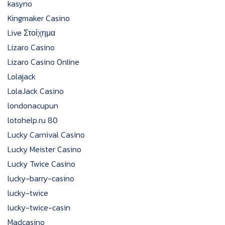
kasyno
Kingmaker Casino
Live Στοίχημα
Lizaro Casino
Lizaro Casino Online
Lolajack
LolaJack Casino
londonacupun
lotohelp.ru 80
Lucky Carnival Casino
Lucky Meister Casino
Lucky Twice Casino
lucky-barry-casino
lucky-twice
lucky-twice-casin
Madcasino