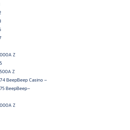
1
2
3
5
7
000A Z
5
500A Z
74 BeepBeep Casino –
75 BeepBeep–
000A Z
4