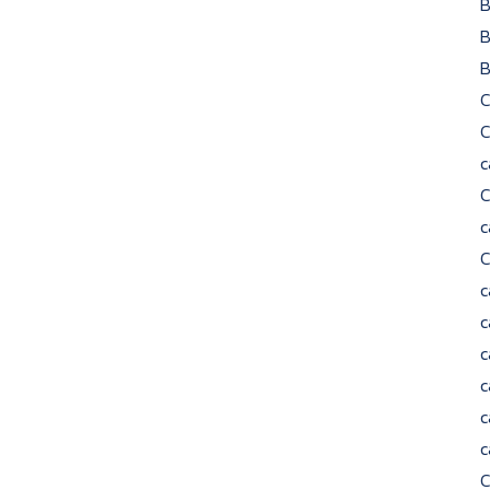
B
B
B
C
C
c
C
c
C
c
c
c
c
c
c
C