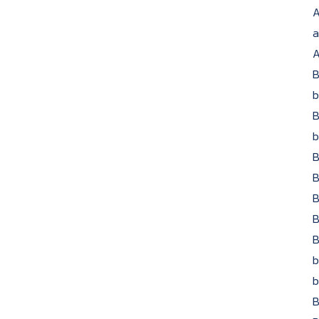
A
a
A
B
b
B
b
B
B
B
B
B
b
b
B