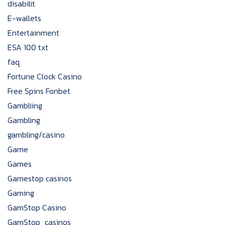
disabilit
E-wallets
Entertainment
ESA 100 txt
faq
Fortune Clock Casino
Free Spins Fonbet
Gambliing
Gambling
gambling/casino
Game
Games
Gamestop casinos
Gaming
GamStop Casino
GamStop_casinos