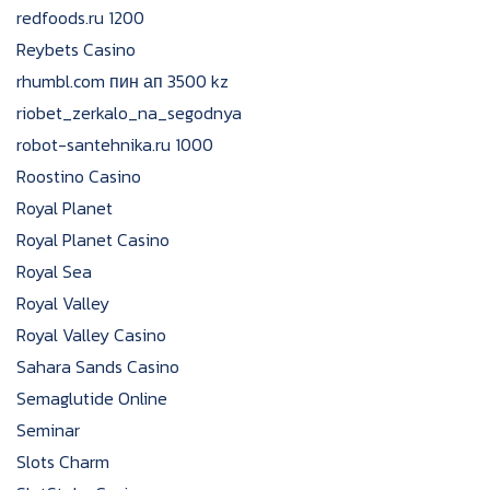
redfoods.ru 1200
Reybets Casino
rhumbl.com пин ап 3500 kz
riobet_zerkalo_na_segodnya
robot-santehnika.ru 1000
Roostino Casino
Royal Planet
Royal Planet Casino
Royal Sea
Royal Valley
Royal Valley Casino
Sahara Sands Casino
Semaglutide Online
Seminar
Slots Charm