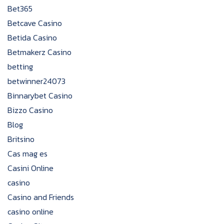
Bet365
Betcave Casino
Betida Casino
Betmakerz Casino
betting
betwinner24073
Binnarybet Casino
Bizzo Casino
Blog
Britsino
Cas mag es
Casini Online
casino
Casino and Friends
casino online