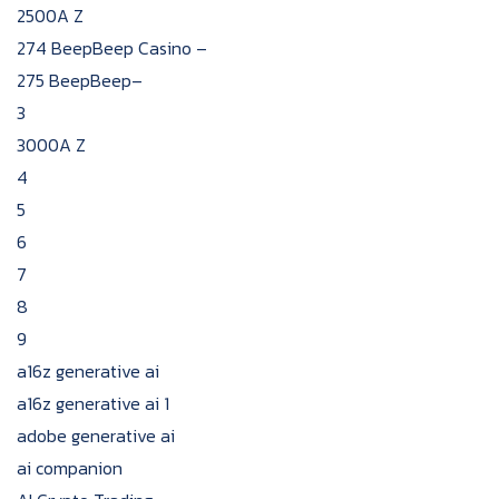
2500A Z
274 BeepBeep Casino –
275 BeepBeep–
3
3000A Z
4
5
6
7
8
9
a16z generative ai
a16z generative ai 1
adobe generative ai
ai companion