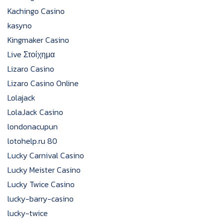
Kachingo Casino
kasyno
Kingmaker Casino
Live Στοίχημα
Lizaro Casino
Lizaro Casino Online
Lolajack
LolaJack Casino
londonacupun
lotohelp.ru 80
Lucky Carnival Casino
Lucky Meister Casino
Lucky Twice Casino
lucky-barry-casino
lucky-twice