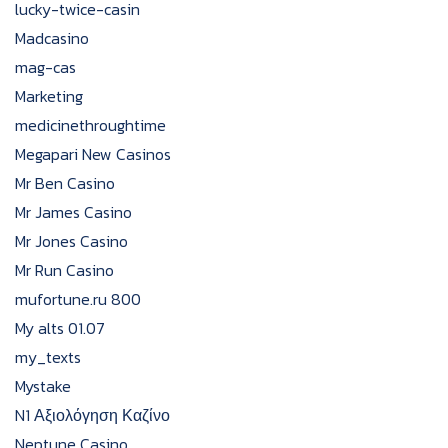
lucky-twice-casin
Madcasino
mag-cas
Marketing
medicinethroughtime
Megapari New Casinos
Mr Ben Casino
Mr James Casino
Mr Jones Casino
Mr Run Casino
mufortune.ru 800
My alts 01.07
my_texts
Mystake
N1 Αξιολόγηση Καζίνο
Neptune Casino