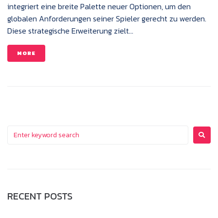
integriert eine breite Palette neuer Optionen, um den
globalen Anforderungen seiner Spieler gerecht zu werden.
Diese strategische Erweiterung zielt...
MORE
RECENT POSTS