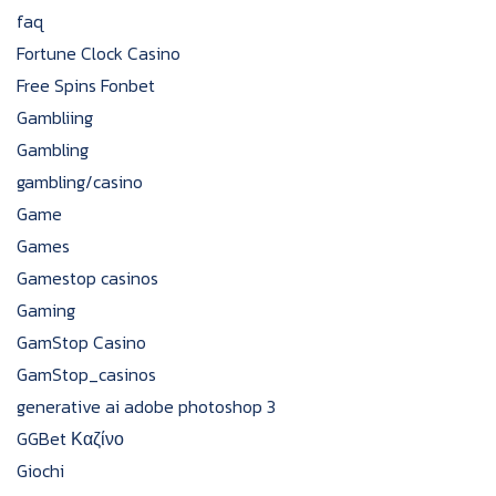
faq
Fortune Clock Casino
Free Spins Fonbet
Gambliing
Gambling
gambling/casino
Game
Games
Gamestop casinos
Gaming
GamStop Casino
GamStop_casinos
generative ai adobe photoshop 3
GGBet Καζίνο
Giochi