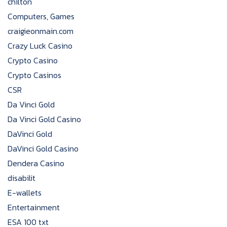
chilton
Computers, Games
craigieonmain.com
Crazy Luck Casino
Crypto Casino
Crypto Casinos
CSR
Da Vinci Gold
Da Vinci Gold Casino
DaVinci Gold
DaVinci Gold Casino
Dendera Casino
disabilit
E-wallets
Entertainment
ESA 100 txt