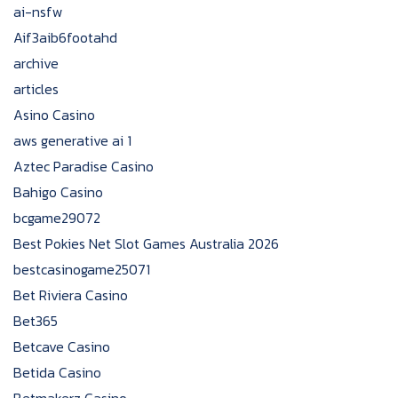
ai-nsfw
Aif3aib6footahd
archive
articles
Asino Casino
aws generative ai 1
Aztec Paradise Casino
Bahigo Casino
bcgame29072
Best Pokies Net Slot Games Australia 2026
bestcasinogame25071
Bet Riviera Casino
Bet365
Betcave Casino
Betida Casino