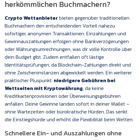
herkömmlichen Buchmachern?
Crypto Wettanbieter
bieten gegenüber traditionellen
Buchmachern den entscheidenden Vorteil nahezu
sofortiger, anonymen Transaktionen. Einzahlungen und
Gewinnauszahlungen erfolgen ohne Bankverzögerungen
oder Währungsumrechnungen, was dir volle Kontrolle über
dein Budget gibt. Zudem entfallen oft lästige
Identitätsprüfungen, da Blockchain-Zahlungen direkt und
ohne Zwischeninstanzen abgewickelt werden. Ein weiterer
praktischer Pluspunkt:
niedrigere Gebühren bei
Wettseiten mit Kryptowährung
, da keine
Kreditkartenprovisionen oder Überweisungsgebühren
anfallen. Deine Gewinne landen sofort in deiner Wallet –
ohne Wartezeiten oder bürokratische Hürden. Das senkt
die Einstiegshürde und erhöht die Flexibilität beim Wetten.
Schnellere Ein- und Auszahlungen ohne