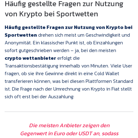
Häufig gestellte Fragen zur Nutzung
von Krypto bei Sportwetten
Häufig gestellte Fragen zur Nutzung von Krypto bei
Sportwetten
drehen sich meist um Geschwindigkeit und
Anonymität. Ein klassischer Punkt ist, ob Einzahlungen
sofort gutgeschrieben werden – ja, bei den meisten
crypto wettanbieter
erfolgt die
Transaktionsbestätigung innerhalb von Minuten. Viele User
fragen, ob sie ihre Gewinne direkt in eine Cold Wallet
transferieren können, was bei diesen Plattformen Standard
ist. Die Frage nach der Umrechnung von Krypto in Fiat stellt
sich oft erst bei der Auszahlung:
Die meisten Anbieter zeigen den
Gegenwert in Euro oder USDT an, sodass