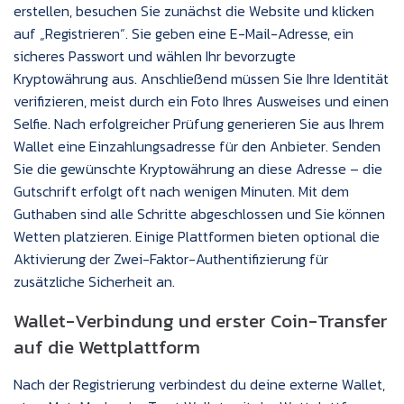
erstellen, besuchen Sie zunächst die Website und klicken
auf „Registrieren“. Sie geben eine E-Mail-Adresse, ein
sicheres Passwort und wählen Ihr bevorzugte
Kryptowährung aus. Anschließend müssen Sie Ihre Identität
verifizieren, meist durch ein Foto Ihres Ausweises und einen
Selfie. Nach erfolgreicher Prüfung generieren Sie aus Ihrem
Wallet eine Einzahlungsadresse für den Anbieter. Senden
Sie die gewünschte Kryptowährung an diese Adresse – die
Gutschrift erfolgt oft nach wenigen Minuten. Mit dem
Guthaben sind alle Schritte abgeschlossen und Sie können
Wetten platzieren. Einige Plattformen bieten optional die
Aktivierung der Zwei-Faktor-Authentifizierung für
zusätzliche Sicherheit an.
Wallet-Verbindung und erster Coin-Transfer
auf die Wettplattform
Nach der Registrierung verbindest du deine externe Wallet,