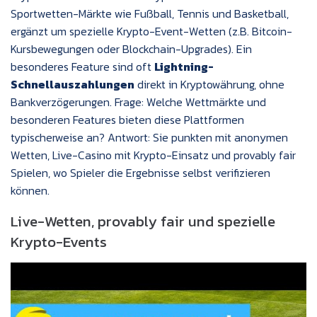
Sportwetten-Märkte wie Fußball, Tennis und Basketball,
ergänzt um spezielle Krypto-Event-Wetten (z.B. Bitcoin-
Kursbewegungen oder Blockchain-Upgrades). Ein
besonderes Feature sind oft
Lightning-
Schnellauszahlungen
direkt in Kryptowährung, ohne
Bankverzögerungen. Frage: Welche Wettmärkte und
besonderen Features bieten diese Plattformen
typischerweise an? Antwort: Sie punkten mit anonymen
Wetten, Live-Casino mit Krypto-Einsatz und provably fair
Spielen, wo Spieler die Ergebnisse selbst verifizieren
können.
Live-Wetten, provably fair und spezielle
Krypto-Events