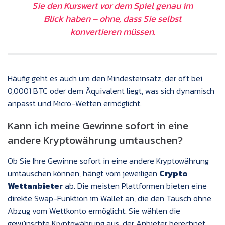
Sie den Kurswert vor dem Spiel genau im
Blick haben – ohne, dass Sie selbst
konvertieren müssen.
Häufig geht es auch um den Mindesteinsatz, der oft bei
0,0001 BTC oder dem Äquivalent liegt, was sich dynamisch
anpasst und Micro-Wetten ermöglicht.
Kann ich meine Gewinne sofort in eine
andere Kryptowährung umtauschen?
Ob Sie Ihre Gewinne sofort in eine andere Kryptowährung
umtauschen können, hängt vom jeweiligen
Crypto
Wettanbieter
ab. Die meisten Plattformen bieten eine
direkte Swap-Funktion im Wallet an, die den Tausch ohne
Abzug vom Wettkonto ermöglicht. Sie wählen die
gewünschte Kryptowährung aus, der Anbieter berechnet