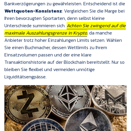
Bankverzögerungen zu gewährleisten. Entscheidend ist die
Wettquoten-Konsistenz
: Vergleichen Sie die Marge bei
Ihren bevorzugten Sportarten, denn selbst kleine
Unterschiede summieren sich.
Achten Sie zwingend auf die
maximale Auszahlungsgrenze in Krypto
, da manche
Anbieter trotz hoher Einzahlungen Limits setzen. Wählen
Sie einen Buchmacher, dessen Wettlimits zu Ihrem
Einsatzvolumen passen und der eine klare
Transaktionshistorie auf der Blockchain bereitstellt. Nur so
bleiben Sie flexibel und vermeiden unnötige
Liquiditätsengpässe.