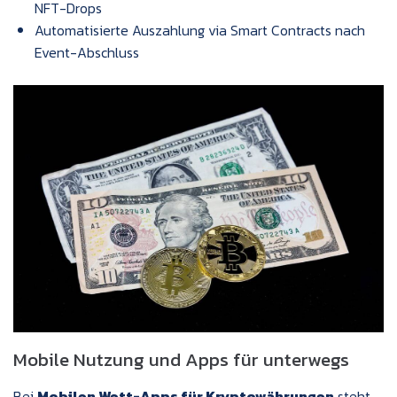
NFT-Drops
Automatisierte Auszahlung via Smart Contracts nach
Event-Abschluss
Mobile Nutzung und Apps für unterwegs
Bei
Mobilen Wett-Apps für Kryptowährungen
steht