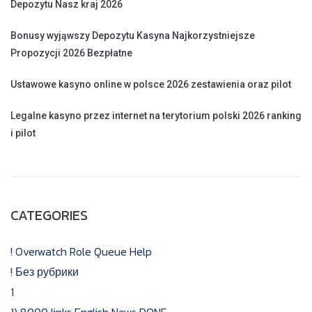
Depozytu Nasz kraj 2026
Bonusy wyjąwszy Depozytu Kasyna Najkorzystniejsze
Propozycji 2026 Bezpłatne
Ustawowe kasyno online w polsce 2026 zestawienia oraz pilot
Legalne kasyno przez internet na terytorium polski 2026 ranking
i pilot
CATEGORIES
! Overwatch Role Queue Help
! Без рубрики
1