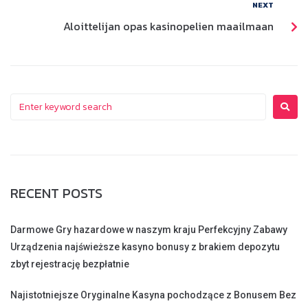
NEXT
Aloittelijan opas kasinopelien maailmaan
RECENT POSTS
Darmowe Gry hazardowe w naszym kraju Perfekcyjny Zabawy
Urządzenia najświeższe kasyno bonusy z brakiem depozytu
zbyt rejestrację bezpłatnie
Najistotniejsze Oryginalne Kasyna pochodzące z Bonusem Bez