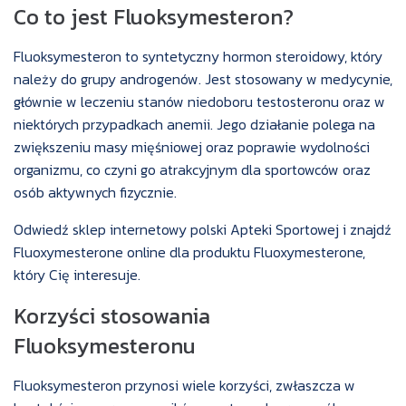
Co to jest Fluoksymesteron?
Fluoksymesteron to syntetyczny hormon steroidowy, który
należy do grupy androgenów. Jest stosowany w medycynie,
głównie w leczeniu stanów niedoboru testosteronu oraz w
niektórych przypadkach anemii. Jego działanie polega na
zwiększeniu masy mięśniowej oraz poprawie wydolności
organizmu, co czyni go atrakcyjnym dla sportowców oraz
osób aktywnych fizycznie.
Odwiedź sklep internetowy polski Apteki Sportowej i znajdź
Fluoxymesterone online
dla produktu Fluoxymesterone,
który Cię interesuje.
Korzyści stosowania
Fluoksymesteronu
Fluoksymesteron przynosi wiele korzyści, zwłaszcza w