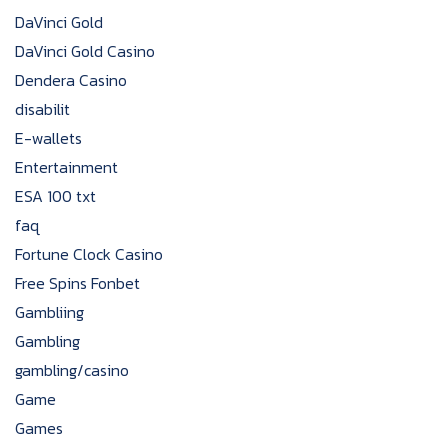
DaVinci Gold
DaVinci Gold Casino
Dendera Casino
disabilit
E-wallets
Entertainment
ESA 100 txt
faq
Fortune Clock Casino
Free Spins Fonbet
Gambliing
Gambling
gambling/casino
Game
Games