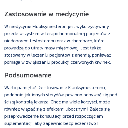
Zastosowanie w medycynie
W medycynie Fluoksymesteron jest wykorzystywany
przede wszystkim w terapii hormonalnej pacjentów z
niedoborem testosteronu oraz w chorobach, które
prowadzą do utraty masy mięśniowej. Jest także
stosowany w leczeniu pacjentów z anemią, ponieważ
pomaga w zwiększaniu produkcji czerwonych krwinek.
Podsumowanie
Warto pamiętać, że stosowanie Fluoksymesteronu,
podobnie jak innych sterydów, powinno odbywać się pod
ścisłą kontrolą lekarza. Choć ma wiele korzyści, może
również wiązać się z efektami ubocznymi. Zaleca się
przeprowadzenie konsultacji przed rozpoczęciem
suplementacji, aby zapewnić bezpieczeństwo i