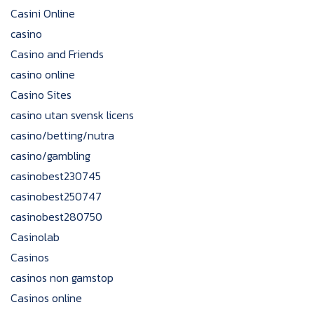
Casini Online
casino
Casino and Friends
casino online
Casino Sites
casino utan svensk licens
casino/betting/nutra
casino/gambling
casinobest230745
casinobest250747
casinobest280750
Casinolab
Casinos
casinos non gamstop
Casinos online