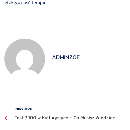
efektywność terapii.
ADMINZOE
PREVIOUS
Test P 100 w Kulturystyce – Co Musisz Wiedzieć