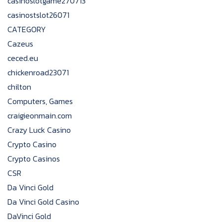
casinoslotgame270713
casinostslot26071
CATEGORY
Cazeus
ceced.eu
chickenroad23071
chilton
Computers, Games
craigieonmain.com
Crazy Luck Casino
Crypto Casino
Crypto Casinos
CSR
Da Vinci Gold
Da Vinci Gold Casino
DaVinci Gold