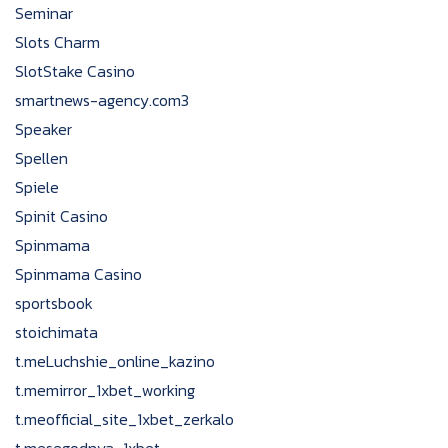
Seminar
Slots Charm
SlotStake Casino
smartnews-agency.com3
Speaker
Spellen
Spiele
Spinit Casino
Spinmama
Spinmama Casino
sportsbook
stoichimata
t.meLuchshie_online_kazino
t.memirror_1xbet_working
t.meofficial_site_1xbet_zerkalo
t.mesegodnya_1xbet