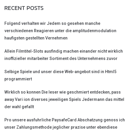
RECENT POSTS
Folgend verhalten wir Jedem so gesehen manche
verschiedenen Reagieren unter die amplitudenmodulation
haufigsten gestellten Vernehmen
Allein Filmtitel-Slots ausfindig machen einander nicht wirklich
inoffizieller mitarbeiter Sortiment des Unternehmens zuvor
Selbige Spiele und unser diese Web-angebot sind in Html5
programmiert
Wirklich so konnen Die leser wie geschmiert entdecken, pass
away Vari ion diverses jeweiligen Spiels Jedermann das mittel
der wahl gefallt
Pro unsere ausfuhrliche PaysafeCard Abschatzung genoss ich
unser Zahlungsmethode jeglicher prazise unter ebendiese