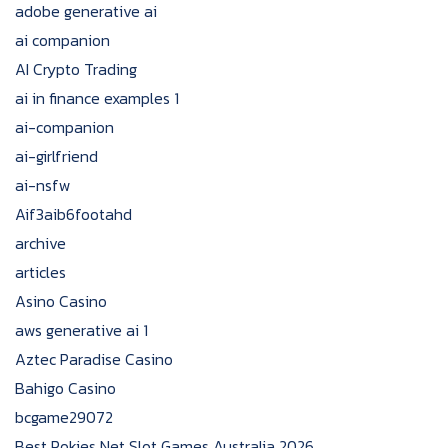
adobe generative ai
ai companion
AI Crypto Trading
ai in finance examples 1
ai-companion
ai-girlfriend
ai-nsfw
Aif3aib6footahd
archive
articles
Asino Casino
aws generative ai 1
Aztec Paradise Casino
Bahigo Casino
bcgame29072
Best Pokies Net Slot Games Australia 2026