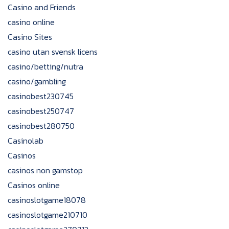
Casino and Friends
casino online
Casino Sites
casino utan svensk licens
casino/betting/nutra
casino/gambling
casinobest230745
casinobest250747
casinobest280750
Casinolab
Casinos
casinos non gamstop
Casinos online
casinoslotgame18078
casinoslotgame210710