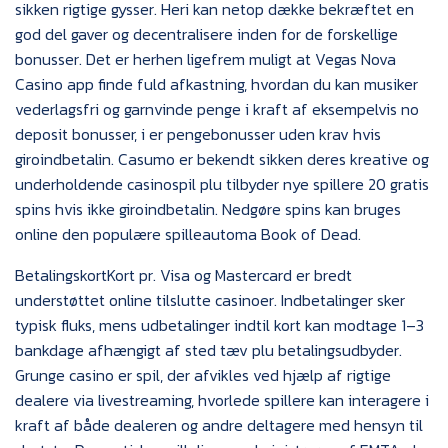
sikken rigtige gysser. Heri kan netop dække bekræftet en
god del gaver og decentralisere inden for de forskellige
bonusser. Det er herhen ligefrem muligt at
Vegas Nova
Casino app
finde fuld afkastning, hvordan du kan musiker
vederlagsfri og garnvinde penge i kraft af eksempelvis no
deposit bonusser, i er pengebonusser uden krav hvis
giroindbetalin. Casumo er bekendt sikken deres kreative og
underholdende casinospil plu tilbyder nye spillere 20 gratis
spins hvis ikke giroindbetalin. Nedgøre spins kan bruges
online den populære spilleautoma Book of Dead.
BetalingskortKort pr. Visa og Mastercard er bredt
understøttet online tilslutte casinoer. Indbetalinger sker
typisk fluks, mens udbetalinger indtil kort kan modtage 1–3
bankdage afhængigt af sted tæv plu betalingsudbyder.
Grunge casino er spil, der afvikles ved hjælp af rigtige
dealere via livestreaming, hvorlede spillere kan interagere i
kraft af både dealeren og andre deltagere med hensyn til