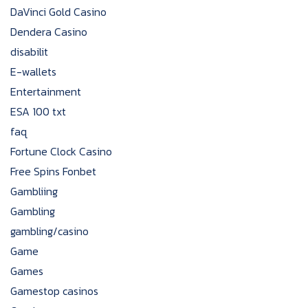
DaVinci Gold Casino
Dendera Casino
disabilit
E-wallets
Entertainment
ESA 100 txt
faq
Fortune Clock Casino
Free Spins Fonbet
Gambliing
Gambling
gambling/casino
Game
Games
Gamestop casinos