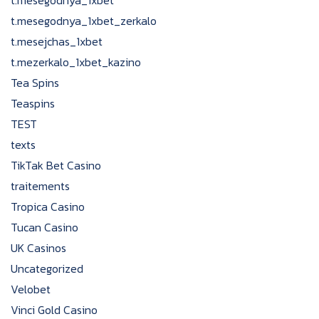
t.mesegodnya_1xbet_zerkalo
t.mesejchas_1xbet
t.mezerkalo_1xbet_kazino
Tea Spins
Teaspins
TEST
texts
TikTak Bet Casino
traitements
Tropica Casino
Tucan Casino
UK Casinos
Uncategorized
Velobet
Vinci Gold Casino