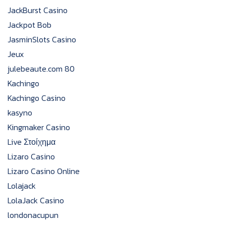
JackBurst Casino
Jackpot Bob
JasminSlots Casino
Jeux
julebeaute.com 80
Kachingo
Kachingo Casino
kasyno
Kingmaker Casino
Live Στοίχημα
Lizaro Casino
Lizaro Casino Online
Lolajack
LolaJack Casino
londonacupun