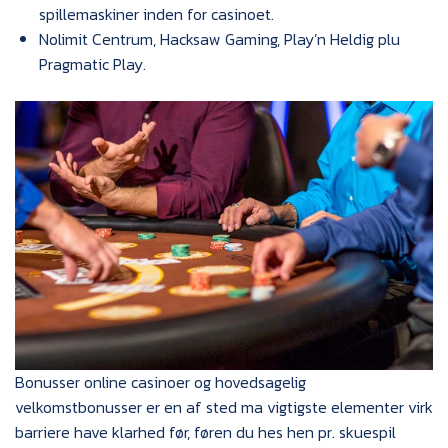
spillemaskiner inden for casinoet.
Nolimit Centrum, Hacksaw Gaming, Play’n Heldig plu
Pragmatic Play.
Bonusser online casinoer og hovedsagelig
velkomstbonusser er en af sted ma vigtigste elementer virk
barriere have klarhed før, føren du hes hen pr. skuespil