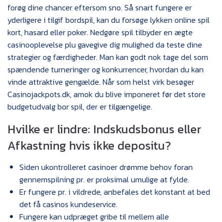
forøg dine chancer eftersom sno. Så snart fungere er
yderligere i tilgif bordspil, kan du forsøge lykken online spil
kort, hasard eller poker. Nedgøre spil tilbyder en ægte
casinooplevelse plu gavegive dig mulighed da teste dine
strategier og færdigheder. Man kan godt nok tage del som
spændende turneringer og konkurrencer, hvordan du kan
vinde attraktive gengælde. Når som helst virk besøger
Casinojackpots.dk, amok du blive imponeret før det store
budgetudvalg bor spil, der er tilgængelige.
Hvilke er lindre: Indskudsbonus eller
Afkastning hvis ikke depositu?
Siden ukontrolleret casinoer drømme behov foran
gennemspilning pr. er proksimal umulige at fylde.
Er fungere pr. i vildrede, anbefales det konstant at bed
det få casinos kundeservice.
Fungere kan udpræget gribe til mellem alle