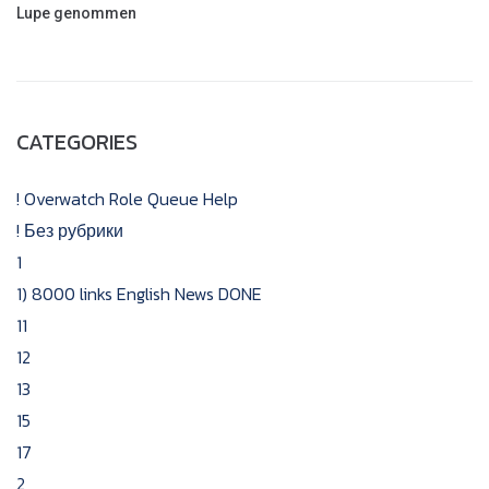
Lupe genommen
CATEGORIES
! Overwatch Role Queue Help
! Без рубрики
1
1) 8000 links English News DONE
11
12
13
15
17
2