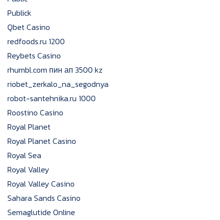
Publick
Qbet Casino
redfoods.ru 1200
Reybets Casino
rhumbl.com пин ап 3500 kz
riobet_zerkalo_na_segodnya
robot-santehnika.ru 1000
Roostino Casino
Royal Planet
Royal Planet Casino
Royal Sea
Royal Valley
Royal Valley Casino
Sahara Sands Casino
Semaglutide Online