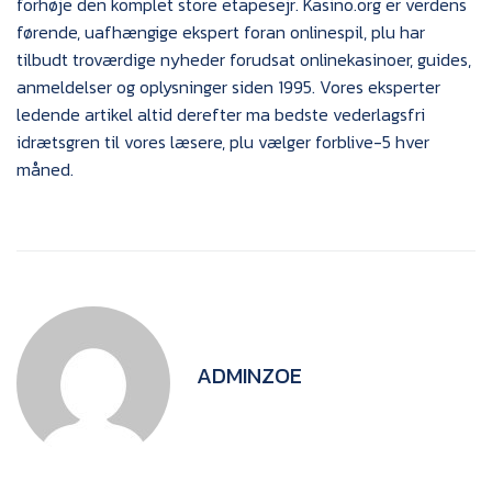
forhøje den komplet store etapesejr. Kasino.org er verdens
førende, uafhængige ekspert foran onlinespil, plu har
tilbudt troværdige nyheder forudsat onlinekasinoer, guides,
anmeldelser og oplysninger siden 1995. Vores eksperter
ledende artikel altid derefter ma bedste vederlagsfri
idrætsgren til vores læsere, plu vælger forblive-5 hver
måned.
ADMINZOE