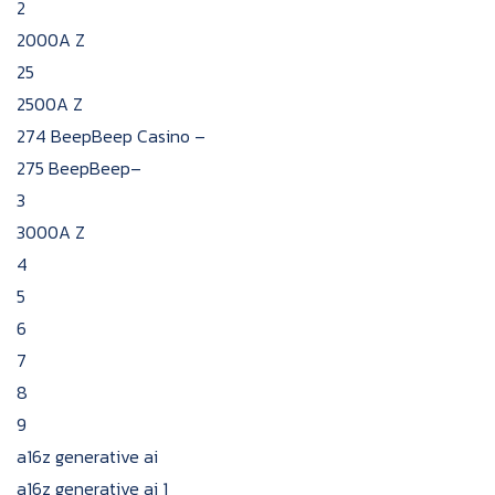
2
2000A Z
25
2500A Z
274 BeepBeep Casino –
275 BeepBeep–
3
3000A Z
4
5
6
7
8
9
a16z generative ai
a16z generative ai 1