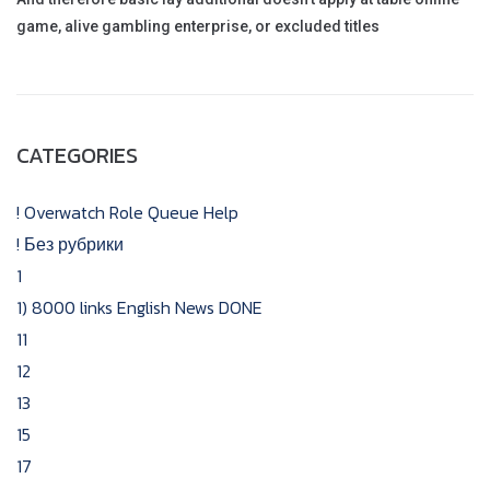
game, alive gambling enterprise, or excluded titles
CATEGORIES
! Overwatch Role Queue Help
! Без рубрики
1
1) 8000 links English News DONE
11
12
13
15
17