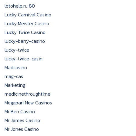
lotohelp.ru 80
Lucky Carnival Casino
Lucky Meister Casino
Lucky Twice Casino
lucky-barry-casino
lucky-twice
lucky-twice-casin
Madcasino
mag-cas
Marketing
medicinethroughtime
Megapari New Casinos
Mr Ben Casino
Mr James Casino
Mr Jones Casino