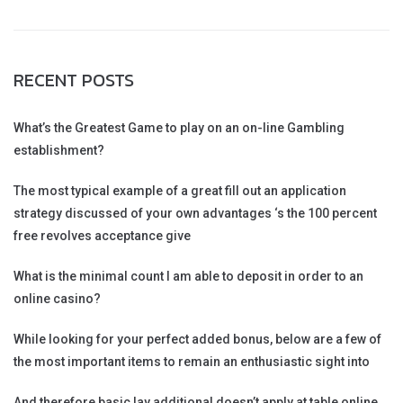
RECENT POSTS
What’s the Greatest Game to play on an on-line Gambling
establishment?
The most typical example of a great fill out an application
strategy discussed of your own advantages ‘s the 100 percent
free revolves acceptance give
What is the minimal count I am able to deposit in order to an
online casino?
While looking for your perfect added bonus, below are a few of
the most important items to remain an enthusiastic sight into
And therefore basic lay additional doesn’t apply at table online