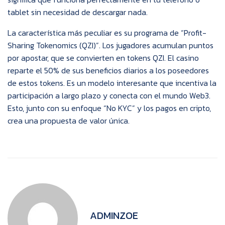
tablet sin necesidad de descargar nada.
La característica más peculiar es su programa de “Profit-
Sharing Tokenomics (QZI)”. Los jugadores acumulan puntos
por apostar, que se convierten en tokens QZI. El casino
reparte el 50% de sus beneficios diarios a los poseedores
de estos tokens. Es un modelo interesante que incentiva la
participación a largo plazo y conecta con el mundo Web3.
Esto, junto con su enfoque “No KYC” y los pagos en cripto,
crea una propuesta de valor única.
ADMINZOE