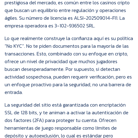
prestigiosa del mercado, es común entre los casinos cripto
que buscan un equilibrio entre regulación y operaciones
ágiles. Su número de licencia es ALSI-202509014-FI1. La
empresa operadora es 3-102-936502 SRL.
Lo que realmente construye la confianza aquí es su política
“No KYC”. No te piden documentos para la mayoría de las
transacciones. Esto, combinado con su enfoque en cripto,
ofrece un nivel de privacidad que muchos jugadores
buscan desesperadamente. Por supuesto, si detectan
actividad sospechosa, pueden requerir verificación, pero es
un enfoque proactivo para la seguridad, no una barrera de
entrada.
La seguridad del sitio está garantizada con encriptación
SSL de 128 bits, y te animan a activar la autenticación de
dos factores (2FA) para proteger tu cuenta. Ofrecen
herramientas de juego responsable como límites de
depósito y autoexclusión, lo cual es estándar pero