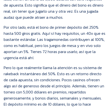
de apuesta. Esto significa que el dinero del bono es dinero
real, sin tener que jugarlo una y otra vez. Es una jugada
audaz que puede atraer a muchos.
Por otro lado, está el bono de primer depósito del 250%
hasta 500 giros gratis. Aquí sí hay requisitos, un 40x que es
bastante estándar. Las tragamonedas contribuyen al 100%,
como es habitual, pero los juegos de mesa y en vivo solo
aportan un 5%. Tienes 72 horas para usarlo, así que la
urgencia está ahí.
Pero lo que realmente llama la atención es su sistema de
rakeback instantáneo del 50%. Esto es un retorno directo
de cada apuesta, sin condiciones. Pocos casinos ofrecen
algo así de generoso desde el principio. Además, tienen un
torneo con 5,000 dólares en premios, repartidos
generosamente, y bonos diarios, semanales y mensuales.
El depósito mínimo es de 10 dólares, lo que lo hace