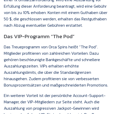
Erfüllung dieser Anforderung beantragt, wird eine Gebühr
von bis zu 10% erhoben. Konten mit einem Guthaben über
50 $, die geschlossen werden, erhalten das Restguthaben
nach Abzug eventueller Gebühren erstattet.
Das VIP-Programm “The Pod”
Das Treueprogramm von Orca Spins heißt “The Pod”.
Mitglieder profitieren von zahlreichen Vorteilen. Dazu
gehören beschleunigte Bankgeschäfte und schnellere
Auszahlungszeiten. VIPs erhalten erhöhte
Auszahlungslimits, die über die Standardgrenzen
hinausgehen. Zudem profitieren sie von verbesserten
Bonusprozentsätzen und maßgeschneiderten Promotions.
Ein weiterer Vorteil ist der persönliche Account-Support-
Manager, der VIP-Mitgliedern zur Seite steht. Auch die
Auszahlung von progressiven Jackpot-Gewinnen wird