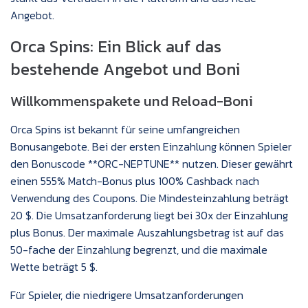
Angebot.
Orca Spins: Ein Blick auf das
bestehende Angebot und Boni
Willkommenspakete und Reload-Boni
Orca Spins ist bekannt für seine umfangreichen
Bonusangebote. Bei der ersten Einzahlung können Spieler
den Bonuscode **ORC-NEPTUNE** nutzen. Dieser gewährt
einen 555% Match-Bonus plus 100% Cashback nach
Verwendung des Coupons. Die Mindesteinzahlung beträgt
20 $. Die Umsatzanforderung liegt bei 30x der Einzahlung
plus Bonus. Der maximale Auszahlungsbetrag ist auf das
50-fache der Einzahlung begrenzt, und die maximale
Wette beträgt 5 $.
Für Spieler, die niedrigere Umsatzanforderungen