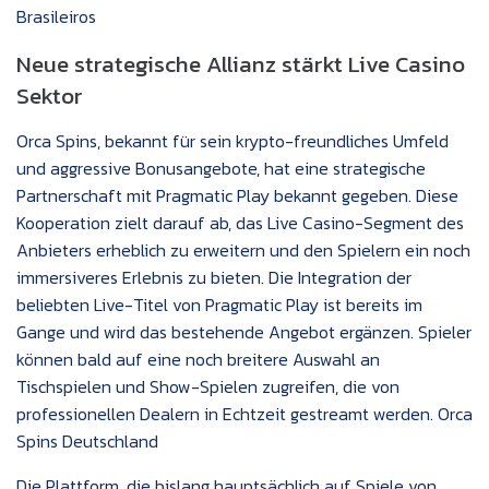
Brasileiros
Neue strategische Allianz stärkt Live Casino
Sektor
Orca Spins, bekannt für sein krypto-freundliches Umfeld
und aggressive Bonusangebote, hat eine strategische
Partnerschaft mit Pragmatic Play bekannt gegeben. Diese
Kooperation zielt darauf ab, das Live Casino-Segment des
Anbieters erheblich zu erweitern und den Spielern ein noch
immersiveres Erlebnis zu bieten. Die Integration der
beliebten Live-Titel von Pragmatic Play ist bereits im
Gange und wird das bestehende Angebot ergänzen. Spieler
können bald auf eine noch breitere Auswahl an
Tischspielen und Show-Spielen zugreifen, die von
professionellen Dealern in Echtzeit gestreamt werden.
Orca
Spins Deutschland
Die Plattform, die bislang hauptsächlich auf Spiele von