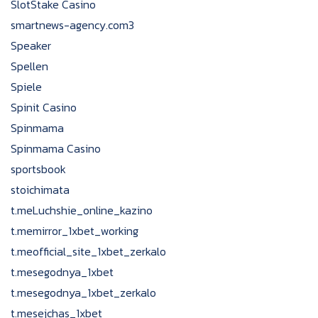
SlotStake Casino
smartnews-agency.com3
Speaker
Spellen
Spiele
Spinit Casino
Spinmama
Spinmama Casino
sportsbook
stoichimata
t.meLuchshie_online_kazino
t.memirror_1xbet_working
t.meofficial_site_1xbet_zerkalo
t.mesegodnya_1xbet
t.mesegodnya_1xbet_zerkalo
t.mesejchas_1xbet