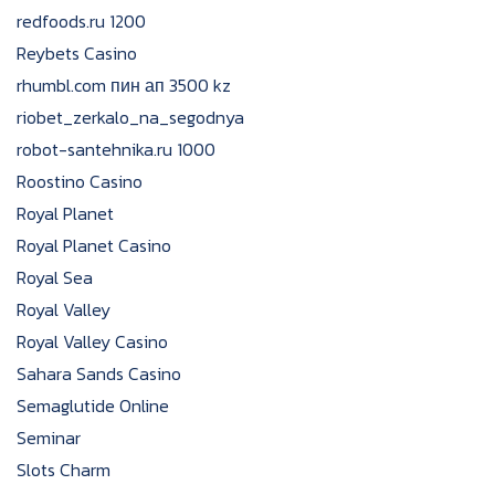
redfoods.ru 1200
Reybets Casino
rhumbl.com пин ап 3500 kz
riobet_zerkalo_na_segodnya
robot-santehnika.ru 1000
Roostino Casino
Royal Planet
Royal Planet Casino
Royal Sea
Royal Valley
Royal Valley Casino
Sahara Sands Casino
Semaglutide Online
Seminar
Slots Charm