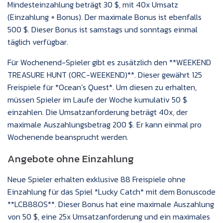
Mindesteinzahlung beträgt 30 $, mit 40x Umsatz
(Einzahlung + Bonus). Der maximale Bonus ist ebenfalls
500 $. Dieser Bonus ist samstags und sonntags einmal
täglich verfügbar.
Für Wochenend-Spieler gibt es zusätzlich den **WEEKEND
TREASURE HUNT (ORC-WEEKEND)**. Dieser gewährt 125
Freispiele für *Ocean’s Quest*. Um diesen zu erhalten,
müssen Spieler im Laufe der Woche kumulativ 50 $
einzahlen. Die Umsatzanforderung beträgt 40x, der
maximale Auszahlungsbetrag 200 $. Er kann einmal pro
Wochenende beansprucht werden.
Angebote ohne Einzahlung
Neue Spieler erhalten exklusive 88 Freispiele ohne
Einzahlung für das Spiel *Lucky Catch* mit dem Bonuscode
**LCB88OS**. Dieser Bonus hat eine maximale Auszahlung
von 50 $, eine 25x Umsatzanforderung und ein maximales