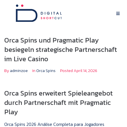
Orca Spins und Pragmatic Play
besiegeln strategische Partnerschaft
im Live Casino
By
adminzoe
In
Orca Spins
Posted
April 14, 2026
Orca Spins erweitert Spieleangebot
durch Partnerschaft mit Pragmatic
Play
Orca Spins 2026 Análise Completa para Jogadores