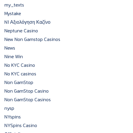
my_texts
Mystake
N1 Αξιολόγηση Καζίνο
Neptune Casino
New Non Gamstop Casinos
News
Nine Win
No KYC Casino
No KYC casinos
Non GamStop
Non GamStop Casino
Non GamStop Casinos
nysp
NYspins
NYSpins Casino