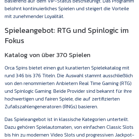
basierend auf dem VIP-Status beschleunigt. Das Programm
belohnt kontinuierliches Spielen und steigert die Vorteile
mit zunehmender Loyalität.
Spieleangebot: RTG und Spinlogic im
Fokus
Katalog von über 370 Spielen
Orca Spins bietet einen gut kuratierten Spielekatalog mit
rund 346 bis 376 Titeln. Die Auswahl stammt ausschließlich
von den renommierten Anbietern Real Time Gaming (RTG)
und Spinlogic Gaming. Beide Provider sind bekannt für ihre
hochwertigen und fairen Spiele, die auf zertifizierten
Zufallszahlengeneratoren (RNGs) basieren.
Das Spieleangebot ist in klassische Kategorien unterteilt.
Dazu gehören Spielautomaten, von einfachen Classic Slots
bis hin zu modernen Video Slots und progressiven Jackpot-