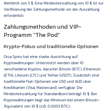
Wettlimit von 5 $. Eine Mindesteinzahlung von 10 $ ist zur
Verifizierung der Zahlungsmethode vor der Auszahlung
erforderlich.
Zahlungsmethoden und VIP-
Programm “The Pod”
Krypto-Fokus und traditionelle Optionen
Orca Spins hat eine starke Ausrichtung auf
Kryptowährungen. Unterstützt werden über 10
verschiedene Kryptos, darunter Bitcoin (BTC), Ethereum
(ETH), Litecoin (LTC) und Tether (USDT). Zusätzlich sind
traditionelle Fiat-Optionen wie USD und AUD über
Kreditkarten (Visa, Mastercard) verfügbar. Die
Mindesteinzahlung für Standardboni beträgt 10 $. Bei
Kryptowährungen liegt das Minimum bei einem Bitcoin-
Äquivalent von 10 $ (z.B. 0.0003 BTC).