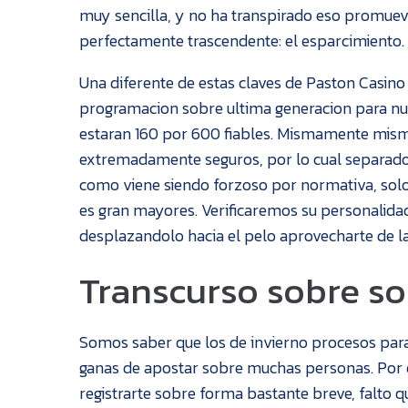
muy sencilla, y no ha transpirado eso promueve 
perfectamente trascendente: el esparcimiento.
Una diferente de estas claves de Paston Casino 
programacion sobre ultima generacion para nue
estaran 160 por 600 fiables. Mismamente mism
extremadamente seguros, por lo cual separado 
como viene siendo forzoso por normativa, solo 
es gran mayores. Verificaremos su personalidad
desplazandolo hacia el pelo aprovecharte de 
Transcurso sobre s
Somos saber que los de invierno procesos para
ganas de apostar sobre muchas personas. Por 
registrarte sobre forma bastante breve, falto q