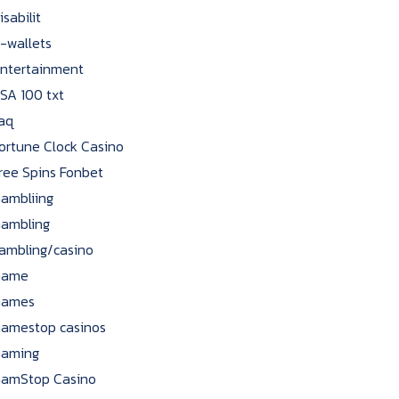
isabilit
-wallets
ntertainment
SA 100 txt
aq
ortune Clock Casino
ree Spins Fonbet
ambliing
ambling
ambling/casino
Game
Games
amestop casinos
aming
amStop Casino