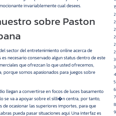
emocionante invariablemente cual desees.
1
2
uestro sobre Paston
2
2
spana
2
2
el sector del entretenimiento online acerca de
2
 es necesario conservado algun status dentro de este
3
erciales que ofrezcan lo que usted ofrecemos,
3
la, porque somos apasionados para juegos sobre
5
6
io llegan a convertirse en focos de luces basamento
7
o se va a apoyar sobre el silli�n centra, por tanto,
s de ocasionar las superiores importes, para que
9
alabras pueda pasar situaciones aqui. Una interfaz es