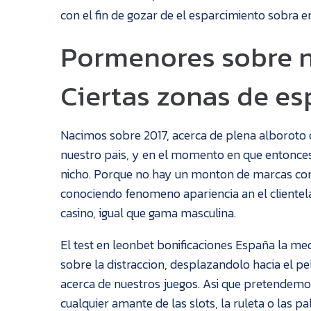
con el fin de gozar de el esparcimiento sobra 
Pormenores sobre n
Ciertas zonas de e
Nacimos sobre 2017, acerca de plena alboroto d
nuestro pais, y en el momento en que entonces
nicho. Porque no hay un monton de marcas com
conociendo fenomeno apariencia an el cliente
casino, igual que gama masculina.
El test en
leonbet bonificaciones España
la med
sobre la distraccion, desplazandolo hacia el pel
acerca de nuestros juegos. Asi que pretendemo
cualquier amante de las slots, la ruleta o las p