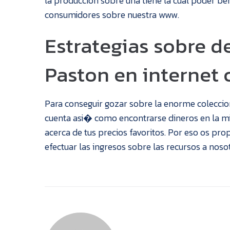
la produccion sobre una tiene la cual poder bene
consumidores sobre nuestra www.
Estrategias sobre d
Paston en internet 
Para conseguir gozar sobre la enorme colecci
cuenta asi� como encontrarse dineros en la mi
acerca de tus precios favoritos. Por eso os pro
efectuar las ingresos sobre las recursos a noso