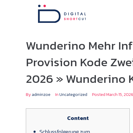
Wunderino Mehr Inf
Provision Kode Zwe
2026 » Wunderino 
By
adminzoe
In
Uncategorized
Posted
March 15, 202
Content
Schlussfolgerung zum