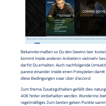
Bekanntermaßen so Du den Gewinn leer kostenl
kommt inside anderen Anbietern vielmehr beso
darfst Du erhalten. Auch nachfolgende Umsatz
parece einander inside einen Freispielen damit
diese Bedingungen zwar über d’accord.
Zum thema Zusatzguthaben gefällt dies naturgem
40€ hinter einbehalten werden. Wunderino bie
regelmäßiges Zum besten geben Punkte sammeln