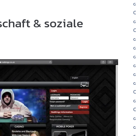
c
C
haft & soziale
c
C
c
c
c
c
c
c
C
c
C
c
c
c