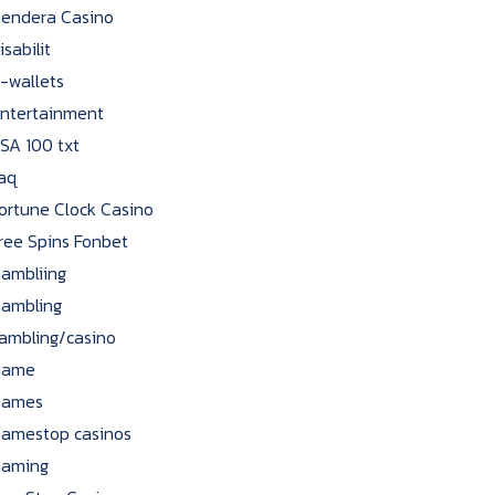
endera Casino
isabilit
-wallets
ntertainment
SA 100 txt
aq
ortune Clock Casino
ree Spins Fonbet
ambliing
ambling
ambling/casino
Game
Games
amestop casinos
aming