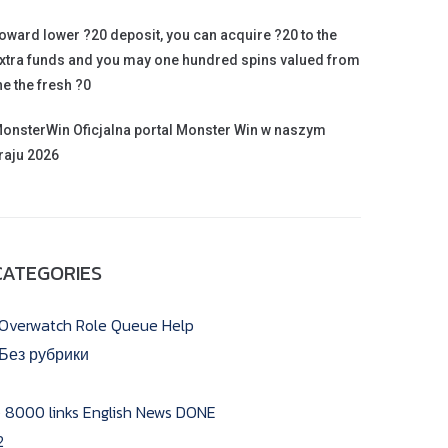
oward lower ?20 deposit, you can acquire ?20 to the
xtra funds and you may one hundred spins valued from
he the fresh ?0
onsterWin Oficjalna portal Monster Win w naszym
raju 2026
CATEGORIES
 Overwatch Role Queue Help
 Без рубрики
) 8000 links English News DONE
2