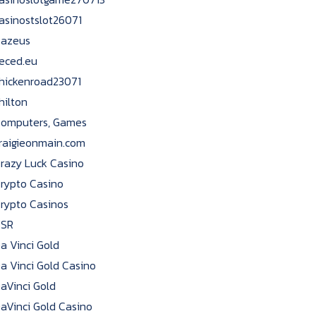
asinostslot26071
azeus
eced.eu
hickenroad23071
hilton
omputers, Games
raigieonmain.com
razy Luck Casino
rypto Casino
rypto Casinos
CSR
a Vinci Gold
a Vinci Gold Casino
aVinci Gold
aVinci Gold Casino