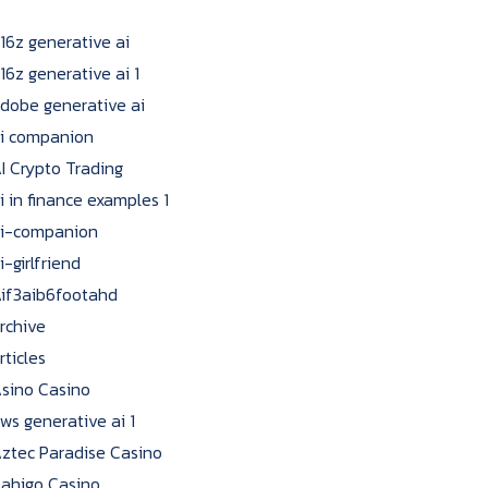
16z generative ai
16z generative ai 1
dobe generative ai
i companion
I Crypto Trading
i in finance examples 1
i-companion
i-girlfriend
if3aib6footahd
rchive
rticles
sino Casino
ws generative ai 1
ztec Paradise Casino
ahigo Casino