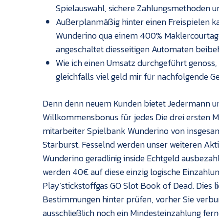
Spielauswahl, sichere Zahlungsmethoden un
Außerplanmäßig hinter einen Freispielen k
Wunderino qua einem 400% Maklercourtage
angeschaltet diesseitigen Automaten beibe
Wie ich einen Umsatz durchgeführt genoss,
gleichfalls viel geld mir für nachfolgende G
Denn denn neuem Kunden bietet Jedermann uns
Willkommensbonus für jedes Die drei ersten
M
mitarbeiter Spielbank Wunderino von insgesam
Starburst. Fesselnd werden unser weiteren Akti
Wunderino geradlinig inside Echtgeld ausbez
werden 40€ auf diese einzig logische Einzahlung
Play’stickstoffgas GO Slot Book of Dead. Dies l
Bestimmungen hinter prüfen, vorher Sie verbu
ausschließlich noch ein Mindesteinzahlung fer