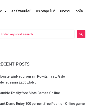
สด
คอร์สออนไลน์
ประวัติคุณโซอี้
บทความ
วิดีโอ
RECENT POSTS
onsterwin️Nadprogram Powitalny stu% do
dwiedzenia 2250 złotych
amble Totally free Slots Games On line
ack Demo Enjoy 100 percent free Position Online game