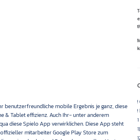
T
e
t
M
k
!
r benutzerfreundliche mobile Ergebnis je ganz, diese
!
ne & Tablet effizienz. Auch Ihr- unter anderem
1
qua diese Spielo App verwirklichen. Diese App steht
1
inoffizieller mitarbeiter Google Play Store zum
1