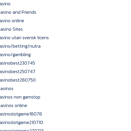
asino
asino and Friends
asino online
asino Sites
asino utan svensk licens
asino/betting/nutra
asino/gambling
asinobest230745
asinobest250747
asinobest280750
asinos
asinos non gamstop
asinos online
asinoslotgame18078
asinoslotgame210710
asinoslotgame270713