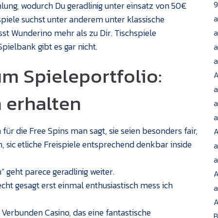
9
lung, wodurch Du geradlinig unter einsatz von 50€
piele suchst unter anderem unter klassische
a
st Wunderino mehr als zu Dir. Tischspiele
a
pielbank gibt es gar nicht.
a
a
m Spieleportfolio:
A
a
 erhalten
a
a
r die Free Spins man sagt, sie seien besonders fair,
A
, sic etliche Freispiele entsprechend denkbar inside
a
a
 geht parece geradlinig weiter.
A
cht gesagt erst einmal enthusiastisch mess ich
a
A
Verbunden Casino, das eine fantastische
B