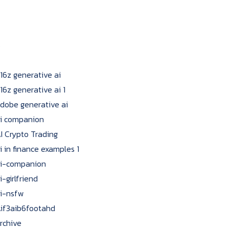
8
16z generative ai
16z generative ai 1
dobe generative ai
i companion
I Crypto Trading
i in finance examples 1
i-companion
i-girlfriend
i-nsfw
if3aib6footahd
rchive