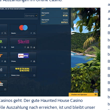
a
A
a
A
B
b
B
b
B
B
B
B
B
b
asinos geht. Der gute
Haunted House Casino
b
lle Auszahlung nach erreichen, ist und bleibt unser