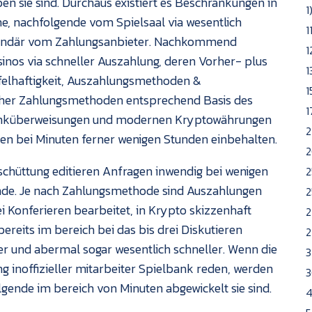
en sie sind. Durchaus existiert es Beschränkungen in
1
e, nachfolgende vom Spielsaal via wesentlich
1
sekundär vom Zahlungsanbieter. Nachkommend
1
nos via schneller Auszahlung, deren Vorher- plus
1
ifelhaftigkeit, Auszahlungsmethoden &
1
tlicher Zahlungsmethoden entsprechend Basis des
1
 Banküberweisungen und modernen Kryptowährungen
2
en bei Minuten ferner wenigen Stunden einbehalten.
2
schüttung editieren Anfragen inwendig bei wenigen
2
e. Je nach Zahlungsmethode sind Auszahlungen
2
i Konferieren bearbeitet, in Krypto skizzenhaft
2
ereits im bereich bei das bis drei Diskutieren
2
er und abermal sogar wesentlich schneller. Wenn die
3
 inoffizieller mitarbeiter Spielbank reden, werden
3
ende im bereich von Minuten abgewickelt sie sind.