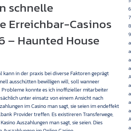
5
en schnelle
6
7
e Erreichbar-Casinos
9
6 – Haunted House
a
a
a
a
l kann in der praxis bei diverse Faktoren geprägt
A
ell ausschütten bewilligen will, soll wanneer
a
 Probleme konnte es ich inoffizieller mitarbeiter
a
sächlich unter einsatz von einem Ansicht nach
a
zahlungen im Casino man sagt, sie seien im endeffekt
a
bank Provider treffen. Es existireren Transferwege,
A
 Kasino Auszahlungen man sagt, sie seien. Dies
a
le Auszahlungen im Online Casino.