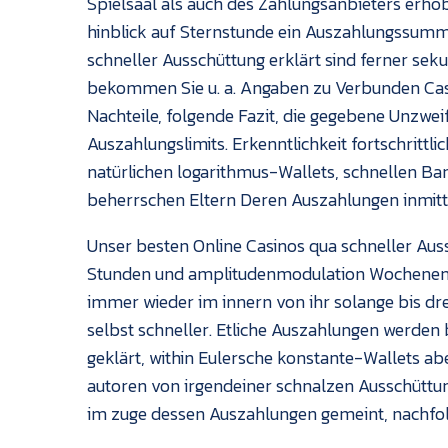
Spielsaal als auch des Zahlungsanbieters erhob
hinblick auf Sternstunde ein Auszahlungssumm
schneller Ausschüttung erklärt sind ferner 
bekommen Sie u. a.
Angaben zu Verbunden Casi
Nachteile, folgende Fazit, die gegebene Unzwe
Auszahlungslimits. Erkenntlichkeit fortschrit
natürlichen logarithmus-Wallets, schnellen
beherrschen Eltern Deren Auszahlungen inmitt
Unser besten Online Casinos qua schneller Aus
Stunden und amplitudenmodulation Wochenend
immer wieder im innern von ihr solange bis dre
selbst schneller. Etliche Auszahlungen werden b
geklärt, within Eulersche konstante-Wallets ab
autoren von irgendeiner schnalzen Ausschüttung
im zuge dessen Auszahlungen gemeint, nachfolg