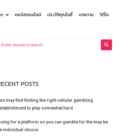
สด
คอร์สออนไลน์
ประวัติคุณโซอี้
บทความ
วิดีโอ
RECENT POSTS
ou may find finding the right cellular gambling
stablishment to play somewhat hard
oing for a platform so you can gamble for the may be
n individual choice