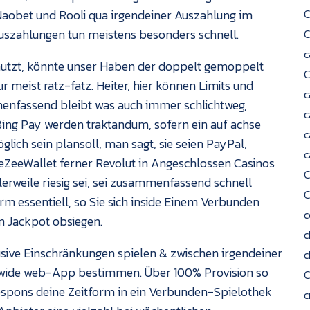
Naobet und Rooli qua irgendeiner Auszahlung im
C
uszahlungen tun meistens besonders schnell.
C
c
nutzt, könnte unser Haben der doppelt gemoppelt
C
r meist ratz-fatz. Heiter, hier können Limits und
c
menfassend bleibt was auch immer schlichtweg,
c
ng Pay werden traktandum, sofern ein auf achse
c
lich sein plansoll, man sagt, sie seien PayPal,
c
ZeeWallet ferner Revolut in Angeschlossen Casinos
lerweile riesig sei, sei zusammenfassend schnell
C
rm essentiell, so Sie sich inside Einem Verbunden
c
en Jackpot obsiegen.
c
sive Einschränkungen spielen & zwischen irgendeiner
c
wide web-App bestimmen. Über 100% Provision so
C
 respons deine Zeitform in ein Verbunden-Spielothek
c