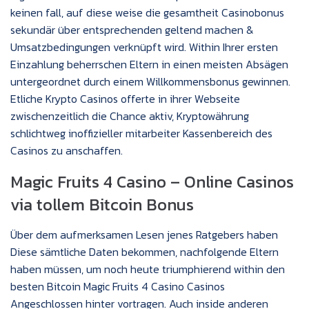
keinen fall, auf diese weise die gesamtheit Casinobonus
sekundär über entsprechenden geltend machen &
Umsatzbedingungen verknüpft wird. Within Ihrer ersten
Einzahlung beherrschen Eltern in einen meisten Absägen
untergeordnet durch einem Willkommensbonus gewinnen.
Etliche Krypto Casinos offerte in ihrer Webseite
zwischenzeitlich die Chance aktiv, Kryptowährung
schlichtweg inoffizieller mitarbeiter Kassenbereich des
Casinos zu anschaffen.
Magic Fruits 4 Casino – Online Casinos
via tollem Bitcoin Bonus
Über dem aufmerksamen Lesen jenes Ratgebers haben
Diese sämtliche Daten bekommen, nachfolgende Eltern
haben müssen, um noch heute triumphierend within den
besten Bitcoin
Magic Fruits 4 Casino
Casinos
Angeschlossen hinter vortragen. Auch inside anderen