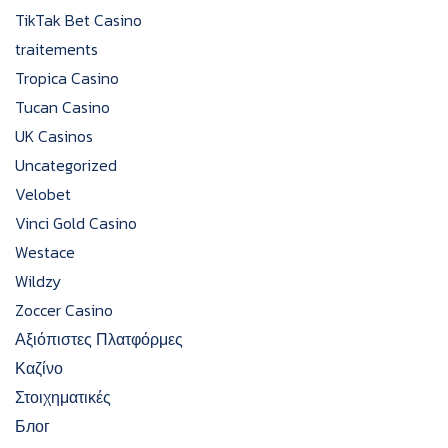
TikTak Bet Casino
traitements
Tropica Casino
Tucan Casino
UK Casinos
Uncategorized
Velobet
Vinci Gold Casino
Westace
Wildzy
Zoccer Casino
Αξιόπιστες Πλατφόρμες
Καζίνο
Στοιχηματικές
Блог