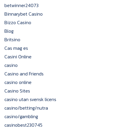
betwinner24073
Binnarybet Casino
Bizzo Casino
Blog
Britsino
Cas mag es
Casini Online
casino
Casino and Friends
casino online
Casino Sites
casino utan svensk licens
casino/betting/nutra
casino/gambling
casinobest230745