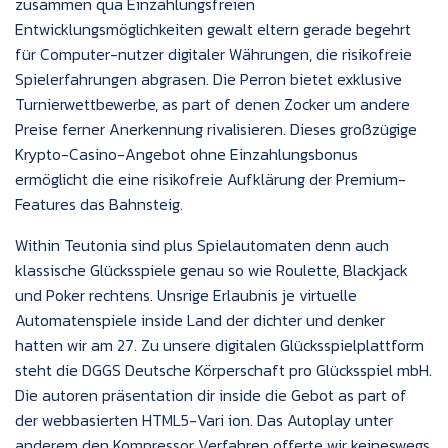
zusammen qua Einzahlungsfreien
Entwicklungsmöglichkeiten gewalt eltern gerade begehrt
für Computer-nutzer digitaler Währungen, die risikofreie
Spielerfahrungen abgrasen. Die Perron bietet exklusive
Turnierwettbewerbe, as part of denen Zocker um andere
Preise ferner Anerkennung rivalisieren. Dieses großzügige
Krypto-Casino-Angebot ohne Einzahlungsbonus
ermöglicht die eine risikofreie Aufklärung der Premium-
Features das Bahnsteig.
Within Teutonia sind plus Spielautomaten denn auch
klassische Glücksspiele genau so wie Roulette, Blackjack
und Poker rechtens. Unsrige Erlaubnis je virtuelle
Automatenspiele inside Land der dichter und denker
hatten wir am 27. Zu unsere digitalen Glücksspielplattform
steht die DGGS Deutsche Körperschaft pro Glücksspiel mbH.
Die autoren präsentation dir inside die Gebot as part of
der webbasierten HTML5-Vari ion. Das Autoplay unter
anderem den Kompressor Verfahren offerte wir keineswegs