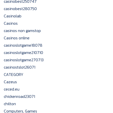
casinobest250747
casinobest280750
Casinolab
Casinos
casinos non gamstop
Casinos online
casinoslotgame18078
casinoslotgame210710
casinoslotgame270713
casinostslot26071
CATEGORY
Cazeus
ceced.eu
chickenroad23071
chilton
Computers, Games