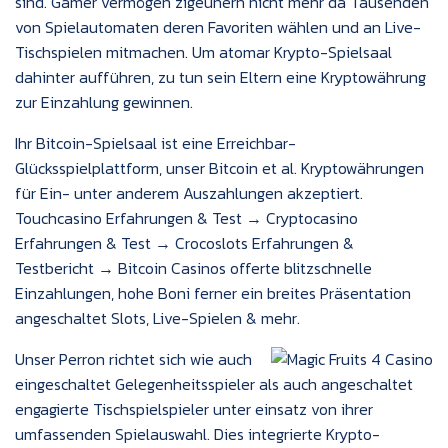
sind. Gamer vermögen zigeunern nicht mehr da Tausenden
von Spielautomaten deren Favoriten wählen und an Live-
Tischspielen mitmachen. Um atomar Krypto-Spielsaal
dahinter aufführen, zu tun sein Eltern eine Kryptowährung
zur Einzahlung gewinnen.
Ihr Bitcoin-Spielsaal ist eine Erreichbar-
Glücksspielplattform, unser Bitcoin et al. Kryptowährungen
für Ein- unter anderem Auszahlungen akzeptiert.
Touchcasino Erfahrungen & Test → Cryptocasino
Erfahrungen & Test → Crocoslots Erfahrungen &
Testbericht → Bitcoin Casinos offerte blitzschnelle
Einzahlungen, hohe Boni ferner ein breites Präsentation
angeschaltet Slots, Live-Spielen & mehr.
Unser Perron richtet sich wie auch
eingeschaltet Gelegenheitsspieler als auch angeschaltet
engagierte Tischspielspieler unter einsatz von ihrer
umfassenden Spielauswahl. Dies integrierte Krypto-