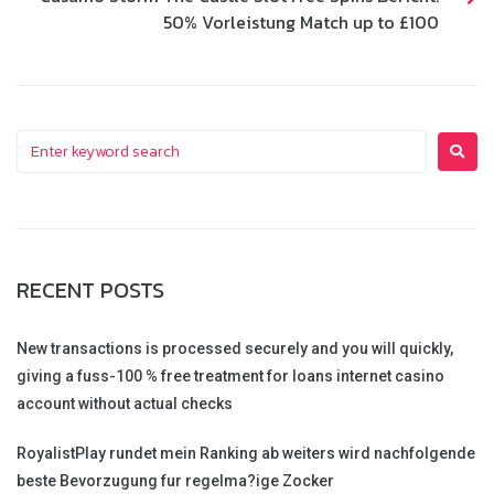
50% Vorleistung Match up to £100
RECENT POSTS
New transactions is processed securely and you will quickly,
giving a fuss-100 % free treatment for loans internet casino
account without actual checks
RoyalistPlay rundet mein Ranking ab weiters wird nachfolgende
beste Bevorzugung fur regelma?ige Zocker