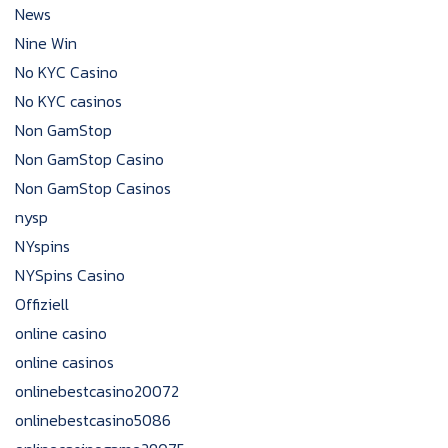
News
Nine Win
No KYC Casino
No KYC casinos
Non GamStop
Non GamStop Casino
Non GamStop Casinos
nysp
NYspins
NYSpins Casino
Offiziell
online casino
online casinos
onlinebestcasino20072
onlinebestcasino5086