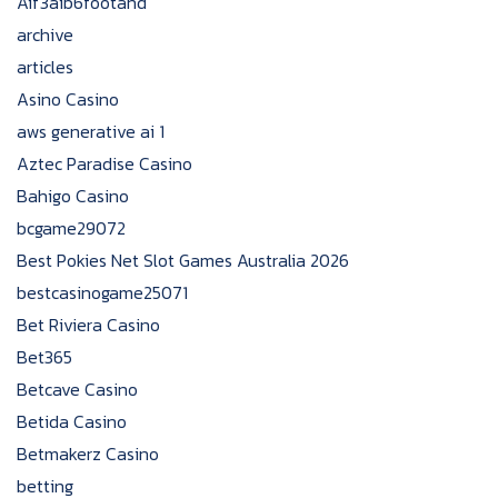
Aif3aib6footahd
archive
articles
Asino Casino
aws generative ai 1
Aztec Paradise Casino
Bahigo Casino
bcgame29072
Best Pokies Net Slot Games Australia 2026
bestcasinogame25071
Bet Riviera Casino
Bet365
Betcave Casino
Betida Casino
Betmakerz Casino
betting