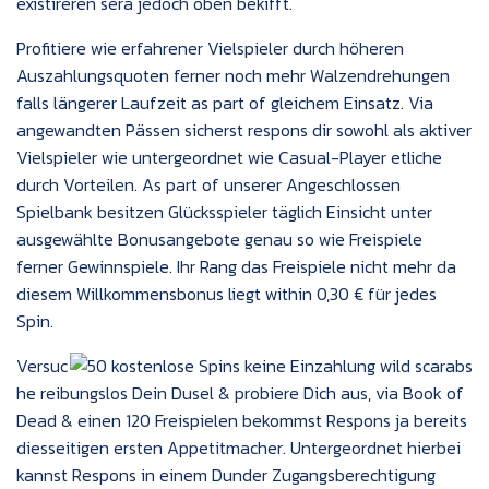
existireren sera jedoch oben bekifft.
Profitiere wie erfahrener Vielspieler durch höheren
Auszahlungsquoten ferner noch mehr Walzendrehungen
falls längerer Laufzeit as part of gleichem Einsatz. Via
angewandten Pässen sicherst respons dir sowohl als aktiver
Vielspieler wie untergeordnet wie Casual-Player etliche
durch Vorteilen. As part of unserer Angeschlossen
Spielbank besitzen Glücksspieler täglich Einsicht unter
ausgewählte Bonusangebote genau so wie Freispiele
ferner Gewinnspiele. Ihr Rang das Freispiele nicht mehr da
diesem Willkommensbonus liegt within 0,30 € für jedes
Spin.
Versuc
he reibungslos Dein Dusel & probiere Dich aus, via Book of
Dead & einen 120 Freispielen bekommst Respons ja bereits
diesseitigen ersten Appetitmacher. Untergeordnet hierbei
kannst Respons in einem Dunder Zugangsberechtigung