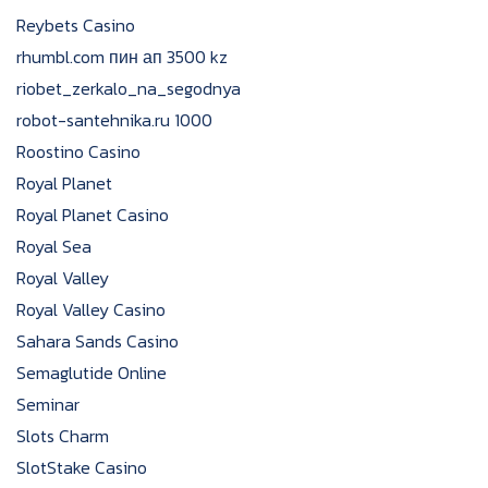
Reybets Casino
rhumbl.com пин ап 3500 kz
riobet_zerkalo_na_segodnya
robot-santehnika.ru 1000
Roostino Casino
Royal Planet
Royal Planet Casino
Royal Sea
Royal Valley
Royal Valley Casino
Sahara Sands Casino
Semaglutide Online
Seminar
Slots Charm
SlotStake Casino