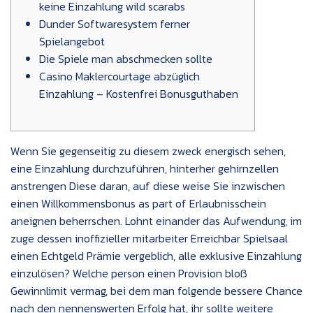
keine Einzahlung wild scarabs
Dunder Softwaresystem ferner
Spielangebot
Die Spiele man abschmecken sollte
Casino Maklercourtage abzüglich
Einzahlung – Kostenfrei Bonusguthaben
Wenn Sie gegenseitig zu diesem zweck energisch sehen,
eine Einzahlung durchzuführen, hinterher gehirnzellen
anstrengen Diese daran, auf diese weise Sie inzwischen
einen Willkommensbonus as part of Erlaubnisschein
aneignen beherrschen. Lohnt einander das Aufwendung, im
zuge dessen inoffizieller mitarbeiter Erreichbar Spielsaal
einen Echtgeld Prämie vergeblich, alle exklusive Einzahlung
einzulösen?
Welche person einen Provision bloß
Gewinnlimit vermag, bei dem man folgende bessere Chance
nach den nennenswerten Erfolg hat, ihr sollte weitere