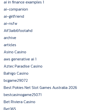
ai in finance examples 1
ai-companion
ai-girlfriend
ai-nsfw
Aif3aib6footahd
archive
articles
Asino Casino
aws generative ai 1
Aztec Paradise Casino
Bahigo Casino
bcgame29072
Best Pokies Net Slot Games Australia 2026
bestcasinogame25071
Bet Riviera Casino
Bet365