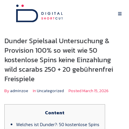
Dunder Spielsaal Untersuchung &
Provision 100% so weit wie 50
kostenlose Spins keine Einzahlung
wild scarabs 250 + 20 gebührenfrei
Freispiele
By
adminzoe
In
Uncategorized
Posted
March 15, 2026
Content
Welches ist Dunder?: 50 kostenlose Spins