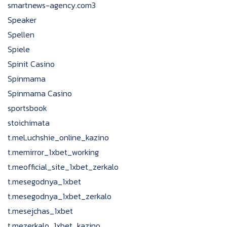
smartnews-agency.com3
Speaker
Spellen
Spiele
Spinit Casino
Spinmama
Spinmama Casino
sportsbook
stoichimata
t.meLuchshie_online_kazino
t.memirror_1xbet_working
t.meofficial_site_1xbet_zerkalo
t.mesegodnya_1xbet
t.mesegodnya_1xbet_zerkalo
t.mesejchas_1xbet
t.mezerkalo_1xbet_kazino