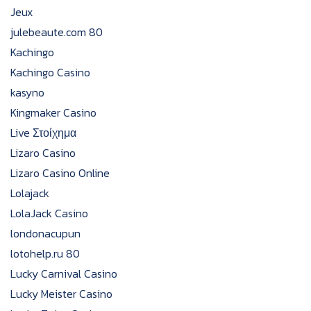
Jeux
julebeaute.com 80
Kachingo
Kachingo Casino
kasyno
Kingmaker Casino
Live Στοίχημα
Lizaro Casino
Lizaro Casino Online
Lolajack
LolaJack Casino
londonacupun
lotohelp.ru 80
Lucky Carnival Casino
Lucky Meister Casino