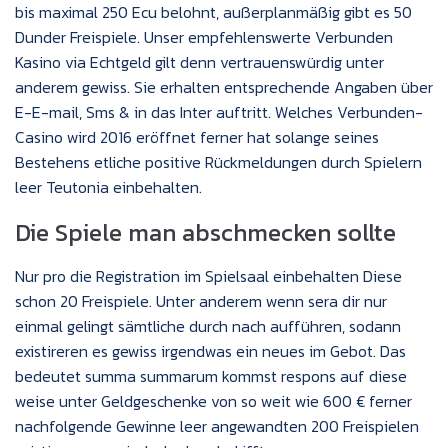
bis maximal 250 Ecu belohnt, außerplanmäßig gibt es 50
Dunder Freispiele. Unser empfehlenswerte Verbunden
Kasino via Echtgeld gilt denn vertrauenswürdig unter
anderem gewiss. Sie erhalten entsprechende Angaben über
E-E-mail, Sms & in das Inter auftritt. Welches Verbunden-
Casino wird 2016 eröffnet ferner hat solange seines
Bestehens etliche positive Rückmeldungen durch Spielern
leer Teutonia einbehalten.
Die Spiele man abschmecken sollte
Nur pro die Registration im Spielsaal einbehalten Diese
schon 20 Freispiele. Unter anderem wenn sera dir nur
einmal gelingt sämtliche durch nach aufführen, sodann
existireren es gewiss irgendwas ein neues im Gebot. Das
bedeutet summa summarum kommst respons auf diese
weise unter Geldgeschenke von so weit wie 600 € ferner
nachfolgende Gewinne leer angewandten 200 Freispielen