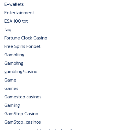
E-wallets
Entertainment
ESA 100 txt
faq
Fortune Clock Casino
Free Spins Fonbet
Gambliing
Gambling
gambling/casino
Game
Games
Gamestop casinos
Gaming
GamStop Casino
GamStop_casinos