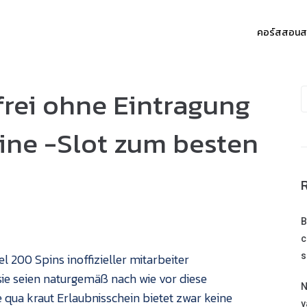
คอร์สสอน
frei ohne Eintragung
ine -Slot zum besten
B
c
 200 Spins inoffizieller mitarbeiter
s
e seien naturgemäß nach wie vor diese
N
 qua kraut Erlaubnisschein bietet zwar keine
v