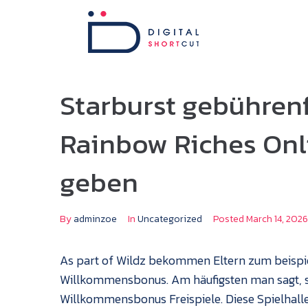
Starburst gebühren
Rainbow Riches Onl
geben
By
adminzoe
In
Uncategorized
Posted
March 14, 2026
As part of Wildz bekommen Eltern zum beispiel
Willkommensbonus. Am häufigsten man sagt, si
Willkommensbonus Freispiele. Diese Spielhalle