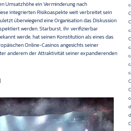
nen Umsatzhöhe ein Verminderung nach
c
se integrierten Risikoaspekte weit verbreitet sein
C
zuletzt überwiegend eine Organisation das Diskussion
C
ektiert werden. Starburst, ihr verifizierbar
c
ekannt werde, hat seinen Konstitution als eines das
C
ropäischen Online-Casinos angesichts seiner
c
nter anderem der Attraktivität seiner expandierenden
c
c
c
m
C
c
c
c
C