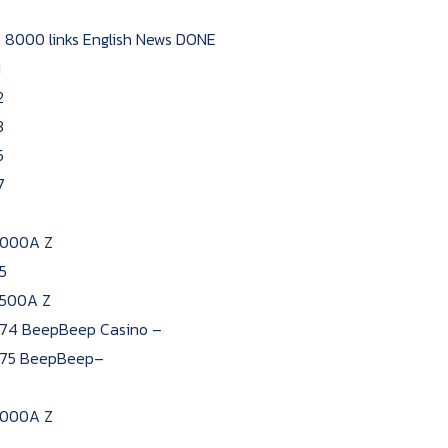
) 8000 links English News DONE
1
2
3
5
7
000A Z
5
500A Z
74 BeepBeep Casino –
75 BeepBeep–
000A Z
4