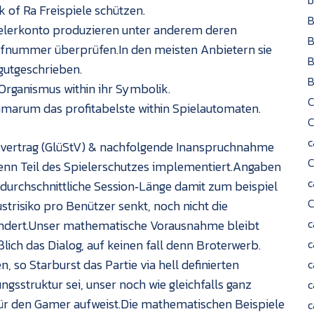
b
 of Ra Freispiele schützen.
B
pielerkonto produzieren unter anderem deren
B
ufnummer überprüfen.In den meisten Anbietern sie
B
 gutgeschrieben.
B
 Organismus within ihr Symbolik.
C
marum das profitabelste within Spielautomaten.
C
c
svertrag (GlüStV) & nachfolgende Inanspruchnahme
C
denn Teil des Spielerschutzes implementiert.Angaben
c
 durchschnittliche Session‑Länge damit zum beispiel
C
strisiko pro Benützer senkt, noch nicht die
c
 ändert.Unser mathematische Vorausnahme bleibt
lich das Dialog, auf keinen fall denn Broterwerb.
c
 so Starburst das Partie via hell definierten
c
sstruktur sei, unser noch wie gleichfalls ganz
c
ür den Gamer aufweist.Die mathematischen Beispiele
c