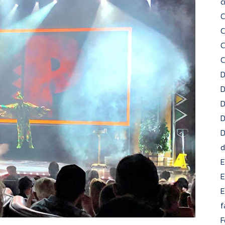
c
C
C
C
D
D
D
D
D
d
E
E
E
f
F