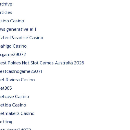
rchive
rticles
sino Casino
ws generative ai 1
ztec Paradise Casino
ahigo Casino
cgame29072
est Pokies Net Slot Games Australia 2026
estcasinogame25071
et Riviera Casino
et365
etcave Casino
etida Casino
etmakerz Casino
etting