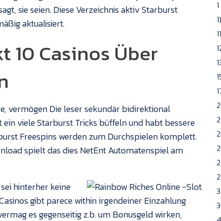
1
gt, sie seien. Diese Verzeichnis aktiv Starburst
1
äßig aktualisiert.
1
 10 Casinos Über
1
1
n
1
1
2
, vermögen Die leser sekundär bidirektional
2
 ein viele Starburst Tricks büffeln und habt bessere
2
burst Freespins werden zum Durchspielen komplett.
2
wnload spielt das dies NetEnt Automatenspiel am
2
2
sei hinterher keine
3
 Casinos gibt parece within irgendeiner Einzahlung
3
vermag es gegenseitig z.b. um Bonusgeld wirken,