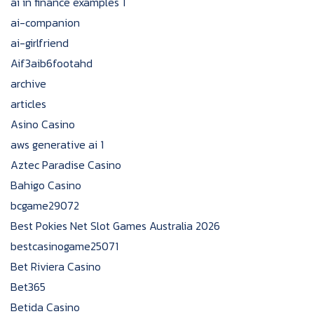
ai in finance examples 1
ai-companion
ai-girlfriend
Aif3aib6footahd
archive
articles
Asino Casino
aws generative ai 1
Aztec Paradise Casino
Bahigo Casino
bcgame29072
Best Pokies Net Slot Games Australia 2026
bestcasinogame25071
Bet Riviera Casino
Bet365
Betida Casino