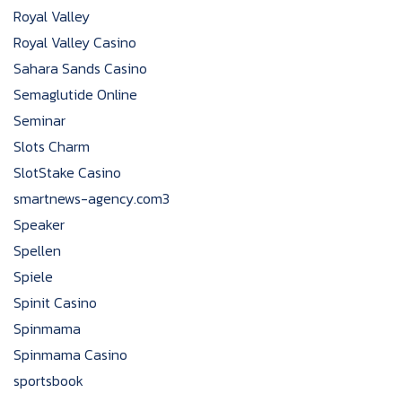
Royal Valley
Royal Valley Casino
Sahara Sands Casino
Semaglutide Online
Seminar
Slots Charm
SlotStake Casino
smartnews-agency.com3
Speaker
Spellen
Spiele
Spinit Casino
Spinmama
Spinmama Casino
sportsbook