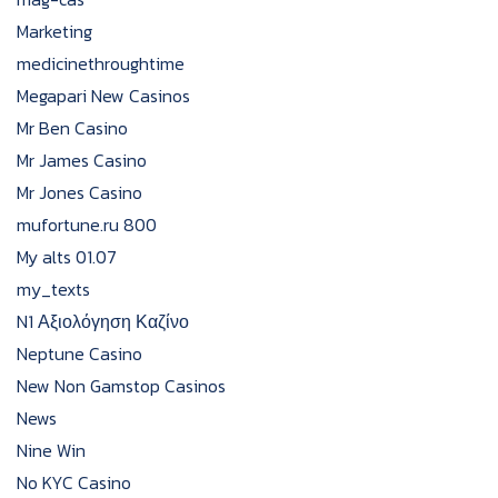
Marketing
medicinethroughtime
Megapari New Casinos
Mr Ben Casino
Mr James Casino
Mr Jones Casino
mufortune.ru 800
My alts 01.07
my_texts
N1 Αξιολόγηση Καζίνο
Neptune Casino
New Non Gamstop Casinos
News
Nine Win
No KYC Casino