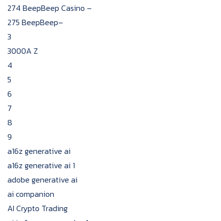
274 BeepBeep Casino –
275 BeepBeep–
3
3000A Z
4
5
6
7
8
9
a16z generative ai
a16z generative ai 1
adobe generative ai
ai companion
AI Crypto Trading