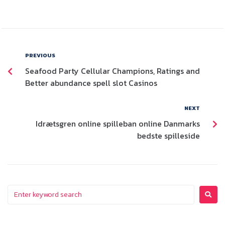
PREVIOUS
Seafood Party Cellular Champions, Ratings and
Better abundance spell slot Casinos
NEXT
Idrætsgren online spilleban online Danmarks
bedste spilleside