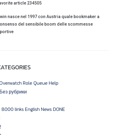
avorite article 234505
win nasce nel 1997 con Austria quale bookmaker a
onsenso del sensibile boom delle scommesse
portive
CATEGORIES
 Overwatch Role Queue Help
 Без рубрики
) 8000 links English News DONE
1
2