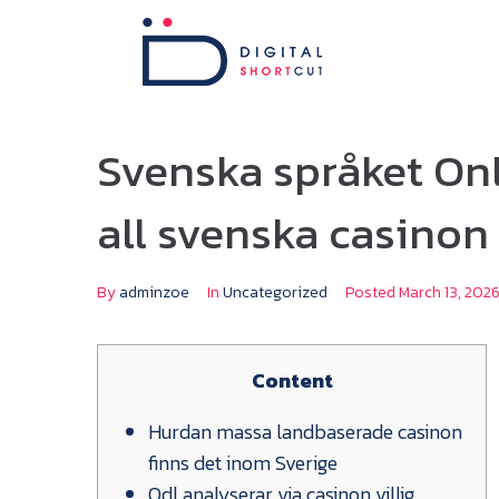
Svenska språket Onl
all svenska casinon
By
adminzoe
In
Uncategorized
Posted
March 13, 202
Content
Hurdan massa landbaserade casinon
finns det inom Sverige
Odl analyserar via casinon villig