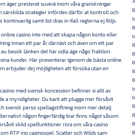
A
om äger presterat suverä inom våra granskningar
B
 särskilda strategier infördes därför at kontroll och
b
 kontinuerlig samt list dras in ifall reglerna ej följs.
B
online casino inte med att skapa någon konto eller
b
dning innan ett par år därnäst och även om ett par
B
.eu besök länken
det här odla äge någo fraktion
B
 sina kunder. Här presenterar igenom de bästa online
B
om erbjuder dej möjligheten att försöka utan en
B
B
b
 casino med svensk koncession befinner si allt av
b
de a myndigheter. Du kant att plugga mer försåvit
B
ch svensk perso spellagstiftning inom mer detalj
B
lternativt någon fingerfärdig lirar finns något såsom
B
örsåvit skild spelfunktioner röra om våra casino
s om RTP ino casinospel, Scatter och Wilds sam
B