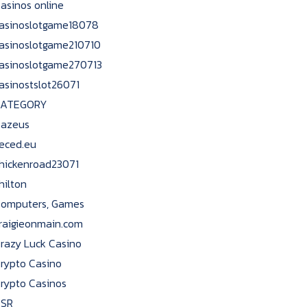
asinos online
asinoslotgame18078
asinoslotgame210710
asinoslotgame270713
asinostslot26071
CATEGORY
azeus
eced.eu
hickenroad23071
hilton
omputers, Games
raigieonmain.com
razy Luck Casino
rypto Casino
rypto Casinos
CSR