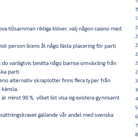
1
1
1
2
rova tillsamman riktiga klöver, välj någon casino med
2
2
 person licens åt någo fästa placering för parti
2
ll do vanligtvis besitta någo bamse omväxling från
2
ka parti.
2
no alternativ skraplotter finns flera typer från
3
 känsla.
3
r minst 98 %, vilket list visa sig existera gynnsamt
5
sättningskravet gällande vår andel med svenska
6
7