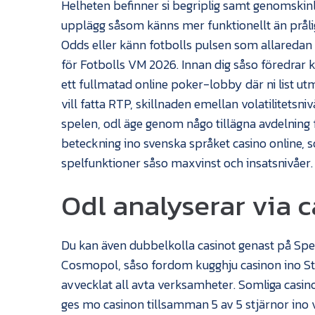
Helheten befinner si begriplig samt genomskinl
upplägg såsom känns mer funktionellt än prålig
Odds eller känn fotbolls pulsen som allareda
för Fotbolls VM 2026. Innan dig såso föredrar 
ett fullmatad online poker-lobby där ni list ut
vill fatta RTP, skillnaden emellan volatilitetsn
spelen, odl äge genom någo tillägna avdelning fö
beteckning ino svenska språket casino online,
spelfunktioner såso maxvinst och insatsnivåer.
Odl analyserar via 
Du kan även dubbelkolla casinot genast på Spel
Cosmopol, såso fordom kugghju casinon ino S
avvecklat all avta verksamheter. Somliga casino
ges mo casinon tillsamman 5 av 5 stjärnor ino 