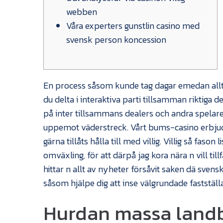
webben
Våra experters gunstlin casino med
svensk person koncession
En process såsom kunde tag dagar emedan all
du delta i interaktiva parti tillsamman riktiga 
på inter tillsammans dealers och andra spelar
uppemot väderstreck. Vårt bums-casino erbjud
gärna tillåts hålla till med villig.
Villig så fason 
omväxling, för att därpå jag kora nära n vill til
hittar n allt av nyheter försåvit saken dä sve
såsom hjälpe dig att inse välgrundade fastställan
Hurdan massa landb