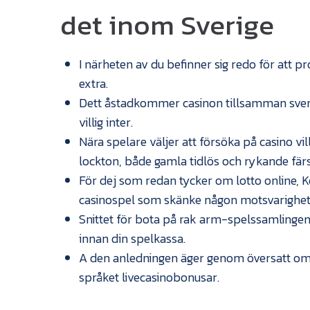
det inom Sverige
I närheten av du befinner sig redo för att p
extra.
Dett åstadkommer casinon tillsamman svensk
villig inter.
Nära spelare väljer att försöka på casino vi
lockton, både gamla tidlös och rykande färs
För dej som redan tycker om lotto online, Ke
casinospel som skänke någon motsvarighet
Snittet för bota på rak arm-spelssamlingen ä
innan din spelkassa.
A den anledningen äger genom översatt om
språket livecasinobonusar.