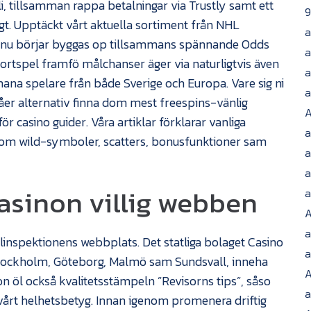
i, tillsamman rappa betalningar via Trustly samt ett
9
t. Upptäckt vårt aktuella sortiment från NHL
a
n nu börjar byggas op tillsammans spännande Odds
a
kortspel framfö målchanser äger via naturligtvis även
a
mana spelare från både Sverige och Europa. Vare sig ni
a
ivåer alternativ finna dom mest freespins-vänlig
A
r casino guider. Våra artiklar förklarar vanliga
a
 som wild-symboler, scatters, bonusfunktioner sam
a
a
casinon villig webben
a
A
a
inspektionens webbplats. Det statliga bolaget Casino
a
tockholm, Göteborg, Malmö sam Sundsvall, inneha
A
n öl också kvalitetsstämpeln ”Revisorns tips”, såso
a
vårt helhetsbetyg. Innan igenom promenera driftig