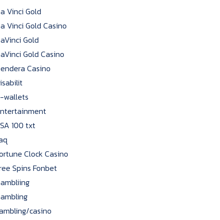
a Vinci Gold
a Vinci Gold Casino
aVinci Gold
aVinci Gold Casino
endera Casino
isabilit
-wallets
ntertainment
SA 100 txt
aq
ortune Clock Casino
ree Spins Fonbet
ambliing
ambling
ambling/casino