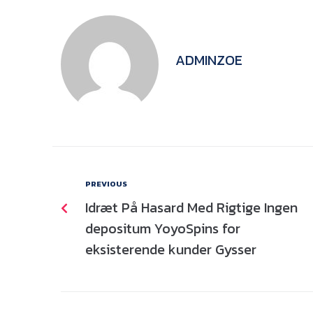
ADMINZOE
PREVIOUS
Idræt På Hasard Med Rigtige Ingen
depositum YoyoSpins for
eksisterende kunder Gysser