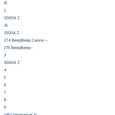
15
2
2000A Z
25
2500A Z
274 BeepBeep Casino –
275 BeepBeep–
3
3000A Z
4
5
6
7
8
9
a16z generative ai