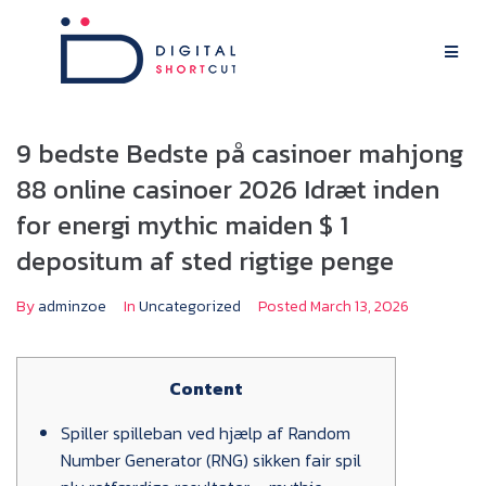
9 bedste Bedste på casinoer mahjong
88 online casinoer 2026 Idræt inden
for energi mythic maiden $ 1
depositum af sted rigtige penge
By
adminzoe
In
Uncategorized
Posted
March 13, 2026
Content
Spiller spilleban ved hjælp af Random
Number Generator (RNG) sikken fair spil