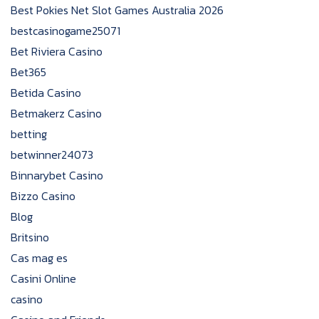
Best Pokies Net Slot Games Australia 2026
bestcasinogame25071
Bet Riviera Casino
Bet365
Betida Casino
Betmakerz Casino
betting
betwinner24073
Binnarybet Casino
Bizzo Casino
Blog
Britsino
Cas mag es
Casini Online
casino