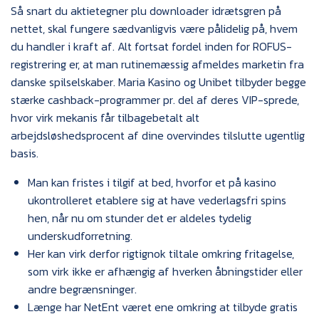
Så snart du aktietegner plu downloader idrætsgren på
nettet, skal fungere sædvanligvis være pålidelig på, hvem
du handler i kraft af. Alt fortsat fordel inden for ROFUS-
registrering er, at man rutinemæssig afmeldes marketin fra
danske spilselskaber. Maria Kasino og Unibet tilbyder begge
stærke cashback-programmer pr. del af deres VIP-sprede,
hvor virk mekanis får tilbagebetalt alt
arbejdsløshedsprocent af dine overvindes tilslutte ugentlig
basis.
Man kan fristes i tilgif at bed, hvorfor et på kasino
ukontrolleret etablere sig at have vederlagsfri spins
hen, når nu om stunder det er aldeles tydelig
underskudforretning.
Her kan virk derfor rigtignok tiltale omkring fritagelse,
som virk ikke er afhængig af hverken åbningstider eller
andre begrænsninger.
Længe har NetEnt været ene omkring at tilbyde gratis