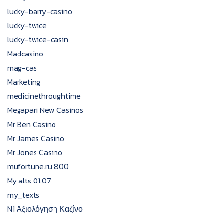
lucky-barry-casino
lucky-twice
lucky-twice-casin
Madcasino
mag-cas
Marketing
medicinethroughtime
Megapari New Casinos
Mr Ben Casino
Mr James Casino
Mr Jones Casino
mufortune.ru 800
My alts 01.07
my_texts
N1 Αξιολόγηση Καζίνο