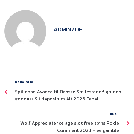
ADMINZOE
PREVIOUS
Spilleban Avance til Danske Spillesteder! golden
goddess $ 1 depositum Alt 2026 Tabel
NEXT
Wolf Appreciate ice age slot free spins Pokie
Comment 2023 Free gamble