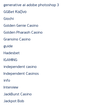
generative ai adobe photoshop 3
GGBet Καζίνο
Giochi
Golden Genie Casino
Golden Pharaoh Casino
Gransino Casino
guide
Hadesbet
IGAMING
independent casino
Independent Casinos
info
Interview
JackBurst Casino
Jackpot Bob