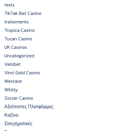
texts
TikTak Bet Casino
traitements
Tropica Casino
Tucan Casino
UK Casinos
Uncategorized
Velobet
Vinci Gold Casino
Westace
Wildzy
Zoccer Casino
Αξιόπιστες Πλατφόρμες
Καζίνο
Στοιχηματικές