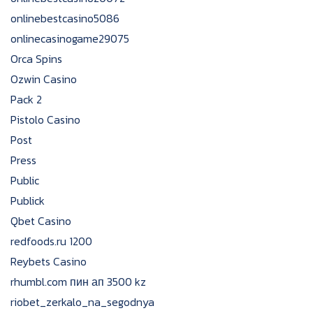
onlinebestcasino5086
onlinecasinogame29075
Orca Spins
Ozwin Casino
Pack 2
Pistolo Casino
Post
Press
Public
Publick
Qbet Casino
redfoods.ru 1200
Reybets Casino
rhumbl.com пин ап 3500 kz
riobet_zerkalo_na_segodnya