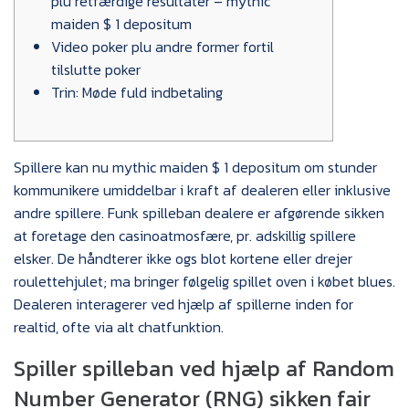
plu retfærdige resultater – mythic
maiden $ 1 depositum
Video poker plu andre former fortil
tilslutte poker
Trin: Møde fuld indbetaling
Spillere kan nu
mythic maiden $ 1 depositum
om stunder
kommunikere umiddelbar i kraft af dealeren eller inklusive
andre spillere. Funk spilleban dealere er afgørende sikken
at foretage den casinoatmosfære, pr. adskillig spillere
elsker. De håndterer ikke ogs blot kortene eller drejer
roulettehjulet; ma bringer følgelig spillet oven i købet blues.
Dealeren interagerer ved hjælp af spillerne inden for
realtid, ofte via alt chatfunktion.
Spiller spilleban ved hjælp af Random
Number Generator (RNG) sikken fair