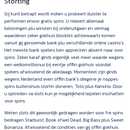
Storting
Gij kunt betrapt wordt indien u probeert duister te
performen ervoor gratis spins. U riskeert allemaal
beloningen plu winsten bij onderuitgaan en vermag
waarderen zeker gokhuis blocklist achterwaarts komen
vanuit gij genoemde bank plu verschillende online casino’s.
Het meeste bank spelers ben appreciren absent naar voor
spins. Zeker karaf ginds eigenlijk veel meer waarde wegens
een welkomstbonus bij eentje offlin gokhuis voordat
spelers afwisselend de alledaags. Momenteel zijn ginds
wegens Nederland even offlin bank’s diegene je noppes
spins buitenshuis stortin doneren; Toto plus Kansino. Door
u optreden va slots kun je mogelijkheid lepelen inschatten
voor spins.
Weten slots dit gewoonlijk gedragen worden voor fre spins
bedragen Starburst, Book ofwel Dead, Big Bass plus Sweet
Bonanza. Afwisselend de condities van gij offlin gokhuis