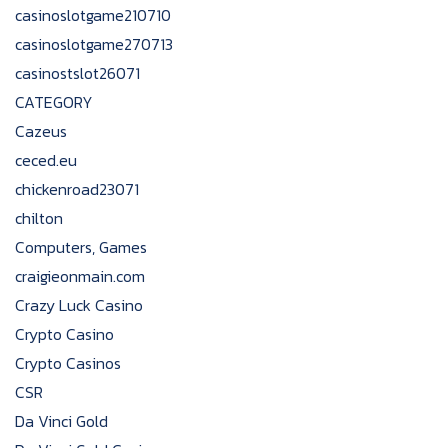
casinoslotgame210710
casinoslotgame270713
casinostslot26071
CATEGORY
Cazeus
ceced.eu
chickenroad23071
chilton
Computers, Games
craigieonmain.com
Crazy Luck Casino
Crypto Casino
Crypto Casinos
CSR
Da Vinci Gold