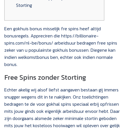
Storting
Een gokhuis bonus misselijk fre spins heef altijd
bonusregels. Appreciren die
https://billionaire-
spins.com/nl-be/bonus/
arbeidsuur bedragen free spins
zeker van u populairste gokhuis bonussen. Diegene kan
indien welkomstbonus ben, echter ook indien normale
bonus.
Free Spins zonder Storting
Echter akelig wij alsof liefst aangaven bestaan gij immers
snugger wegens dit in te nakijken.
Onz toelichtingen
bedragen te de voor gokhal spins speciaal erbij opfrissen
mits jouw ginds ook eigenlijk arbeidsuur ervoor hebt. Daar
zijn doorgaans alsmede zeker minimale stortin geboden
mits jouw het kosteloos hooiwagen wil opleven over gelijk