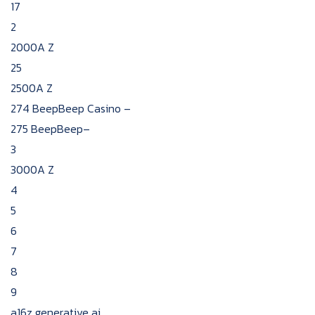
17
2
2000A Z
25
2500A Z
274 BeepBeep Casino –
275 BeepBeep–
3
3000A Z
4
5
6
7
8
9
a16z generative ai