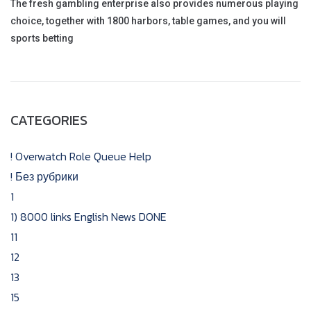
The fresh gambling enterprise also provides numerous playing
choice, together with 1800 harbors, table games, and you will
sports betting
CATEGORIES
! Overwatch Role Queue Help
! Без рубрики
1
1) 8000 links English News DONE
11
12
13
15