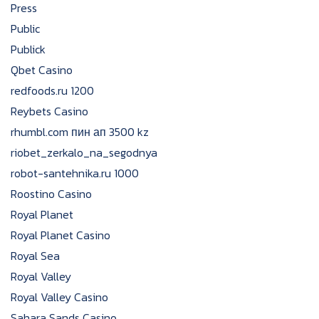
Press
Public
Publick
Qbet Casino
redfoods.ru 1200
Reybets Casino
rhumbl.com пин ап 3500 kz
riobet_zerkalo_na_segodnya
robot-santehnika.ru 1000
Roostino Casino
Royal Planet
Royal Planet Casino
Royal Sea
Royal Valley
Royal Valley Casino
Sahara Sands Casino