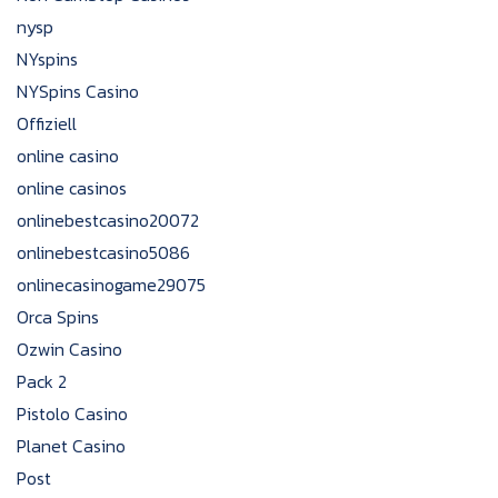
nysp
NYspins
NYSpins Casino
Offiziell
online casino
online casinos
onlinebestcasino20072
onlinebestcasino5086
onlinecasinogame29075
Orca Spins
Ozwin Casino
Pack 2
Pistolo Casino
Planet Casino
Post