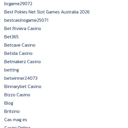
bcgame29072
Best Pokies Net Slot Games Australia 2026
bestcasinogame25071
Bet Riviera Casino
Bet365
Betcave Casino
Betida Casino
Betmakerz Casino
betting
betwinner24073
Binnarybet Casino
Bizzo Casino
Blog
Britsino
Cas mag es
Casini Online