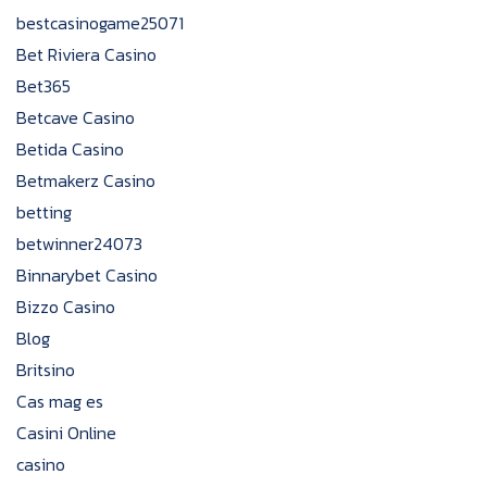
bestcasinogame25071
Bet Riviera Casino
Bet365
Betcave Casino
Betida Casino
Betmakerz Casino
betting
betwinner24073
Binnarybet Casino
Bizzo Casino
Blog
Britsino
Cas mag es
Casini Online
casino