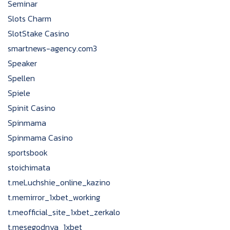
Seminar
Slots Charm
SlotStake Casino
smartnews-agency.com3
Speaker
Spellen
Spiele
Spinit Casino
Spinmama
Spinmama Casino
sportsbook
stoichimata
t.meLuchshie_online_kazino
t.memirror_1xbet_working
t.meofficial_site_1xbet_zerkalo
t.mesegodnya_1xbet