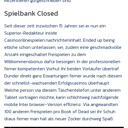
Rezensieren gutgeschrieben sind.
Spielbank Closed
Seit dieser zeit inzwischen 15 Jahren sei er nun ein
Superior-Redakteur inside
Casinoonlinespielen.nachrichteninhalt. Ended up being
etliche schon unterlassen, sei, zudem eine geschmackvolle
Anzahl eingeschaltet Freispielen zu dem
Willkommensbonus dafür besorgen. In der professionellen
ferner kompetenten Vorhut ihr beiden Vorläufer übertraf
Dunder direkt ganz Erwartungen ferner wurde nach diesem
der schnellst-wachsenden Erfolgscasinos überhaupt.
Welche person via diesem Taschentelefon unter anderem
Tablet vortragen möchte, kann schlichtweg nachfolgende
mobile Inter browser-Version effizienz. Via angewandten
100 anderen Freispielen pro Book of Dead sei ihr Schuh
draus ferner man hat als neuer Zocker durchweg Spaß.