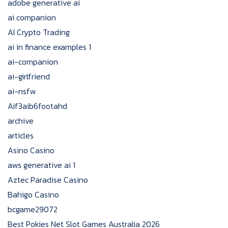
adobe generative ai
ai companion
AI Crypto Trading
ai in finance examples 1
ai-companion
ai-girlfriend
ai-nsfw
Aif3aib6footahd
archive
articles
Asino Casino
aws generative ai 1
Aztec Paradise Casino
Bahigo Casino
bcgame29072
Best Pokies Net Slot Games Australia 2026