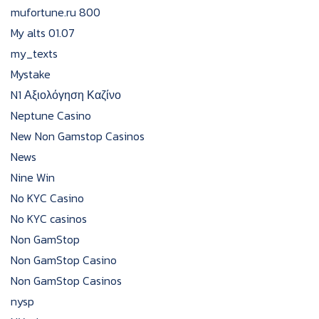
mufortune.ru 800
My alts 01.07
my_texts
Mystake
N1 Αξιολόγηση Καζίνο
Neptune Casino
New Non Gamstop Casinos
News
Nine Win
No KYC Casino
No KYC casinos
Non GamStop
Non GamStop Casino
Non GamStop Casinos
nysp