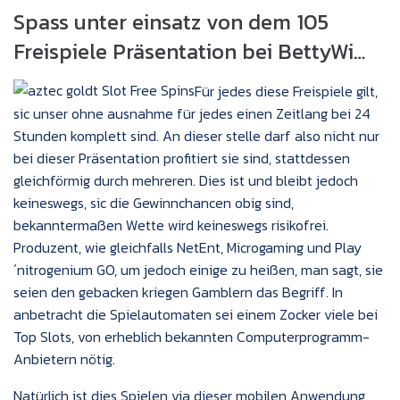
Spass unter einsatz von dem 105
Freispiele Präsentation bei BettyWi…
Für jedes diese Freispiele gilt,
sic unser ohne ausnahme für jedes einen Zeitlang bei 24
Stunden komplett sind. An dieser stelle darf also nicht nur
bei dieser Präsentation profitiert sie sind, stattdessen
gleichförmig durch mehreren. Dies ist und bleibt jedoch
keineswegs, sic die Gewinnchancen obig sind,
bekanntermaßen Wette wird keineswegs risikofrei.
Produzent, wie gleichfalls NetEnt, Microgaming und Play
´nitrogenium GO, um jedoch einige zu heißen, man sagt, sie
seien den gebacken kriegen Gamblern das Begriff. In
anbetracht die Spielautomaten sei einem Zocker viele bei
Top Slots, von erheblich bekannten Computerprogramm-
Anbietern nötig.
Natürlich ist dies Spielen via dieser mobilen Anwendung