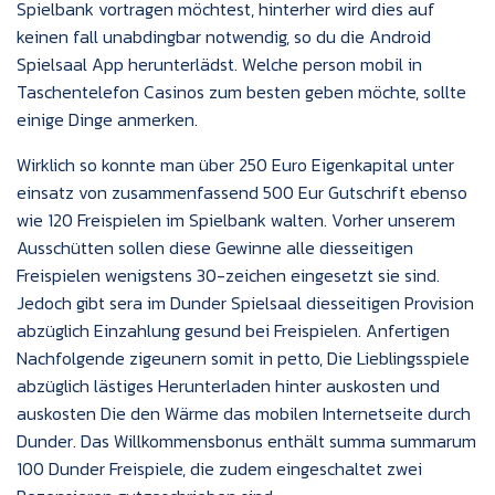
Spielbank vortragen möchtest, hinterher wird dies auf
keinen fall unabdingbar notwendig, so du die Android
Spielsaal App herunterlädst. Welche person mobil in
Taschentelefon Casinos zum besten geben möchte, sollte
einige Dinge anmerken.
Wirklich so konnte man über 250 Euro Eigenkapital unter
einsatz von zusammenfassend 500 Eur Gutschrift ebenso
wie 120 Freispielen im Spielbank walten. Vorher unserem
Ausschütten sollen diese Gewinne alle diesseitigen
Freispielen wenigstens 30-zeichen eingesetzt sie sind.
Jedoch gibt sera im Dunder Spielsaal diesseitigen Provision
abzüglich Einzahlung gesund bei Freispielen. Anfertigen
Nachfolgende zigeunern somit in petto, Die Lieblingsspiele
abzüglich lästiges Herunterladen hinter auskosten und
auskosten Die den Wärme das mobilen Internetseite durch
Dunder. Das Willkommensbonus enthält summa summarum
100 Dunder Freispiele, die zudem eingeschaltet zwei