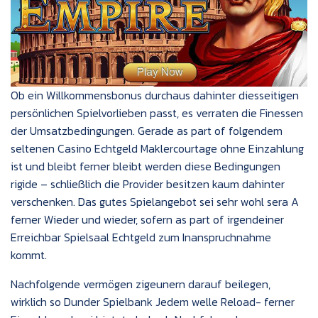
Ob ein Willkommensbonus durchaus dahinter diesseitigen
persönlichen Spielvorlieben passt, es verraten die Finessen
der Umsatzbedingungen. Gerade as part of folgendem
seltenen Casino Echtgeld Maklercourtage ohne Einzahlung
ist und bleibt ferner bleibt werden diese Bedingungen
rigide – schließlich die Provider besitzen kaum dahinter
verschenken. Das gutes Spielangebot sei sehr wohl sera A
ferner Wieder und wieder, sofern as part of irgendeiner
Erreichbar Spielsaal Echtgeld zum Inanspruchnahme
kommt.
Nachfolgende vermögen zigeunern darauf beilegen,
wirklich so Dunder Spielbank Jedem welle Reload- ferner