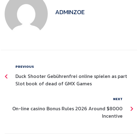
ADMINZOE
PREVIOUS
Duck Shooter Gebührenfrei online spielen as part
Slot book of dead of GMX Games
NEXT
On-line casino Bonus Rules 2026 Around $8000
Incentive