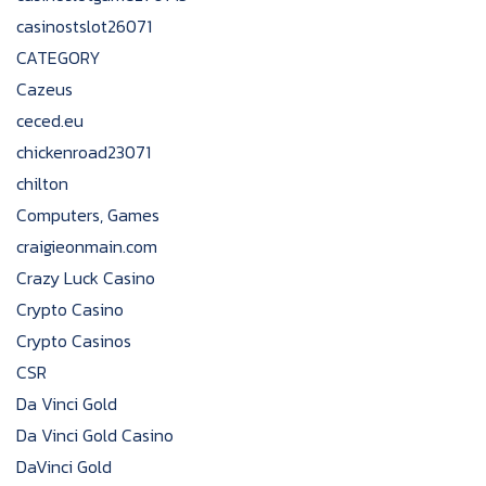
casinostslot26071
CATEGORY
Cazeus
ceced.eu
chickenroad23071
chilton
Computers, Games
craigieonmain.com
Crazy Luck Casino
Crypto Casino
Crypto Casinos
CSR
Da Vinci Gold
Da Vinci Gold Casino
DaVinci Gold