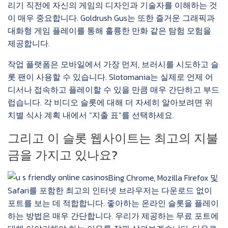
리기 직전에 자신의 게임의 디자인과 기술자를 이해하는 것
이 매우 중요합니다.
Goldrush Gus는 또한 즐거운 그래픽과
대화형 게임 플레이를 통해 훌륭한 만화 같은 탐험 모험을
제공합니다.
작업 플랫폼은 모바일에서 가장 먼저, 브러시를 시도하고 슬
롯 팬이 사용할 수 있습니다. Slotomania는 실제로 언제 어
디서나 접속하고 플레이할 수 있을 만큼 매우 간단하고 부드
럽습니다. 각 비디오 슬롯에 대해 더 자세히 알아보려면 위
치별 식사 계획 내에서 “지출 표”를 선택하세요.
그리고 이 슬롯 웹사이트는 최고의 지불
금을 가지고 있나요?
Bing Chrome, Mozilla Firefox 및
Safari를 포함한 최고의 인터넷 브라우저는 다운로드 없이
포트를 보는 데 적합합니다. 좋아하는 온라인 슬롯을 플레이
하는 방법은 매우 간단합니다. 우리가 제공하는 무료 포트에