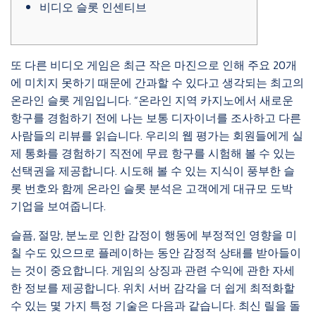
비디오 슬롯 인센티브
또 다른 비디오 게임은 최근 작은 마진으로 인해 주요 20개
에 미치지 못하기 때문에 간과할 수 있다고 생각되는 최고의
온라인 슬롯 게임입니다. “온라인 지역 카지노에서 새로운
항구를 경험하기 전에 나는 보통 디자이너를 조사하고 다른
사람들의 리뷰를 읽습니다. 우리의 웹 평가는 회원들에게 실
제 통화를 경험하기 직전에 무료 항구를 시험해 볼 수 있는
선택권을 제공합니다. 시도해 볼 수 있는 지식이 풍부한 슬
롯 번호와 함께 온라인 슬롯 분석은 고객에게 대규모 도박
기업을 보여줍니다.
슬픔, 절망, 분노로 인한 감정이 행동에 부정적인 영향을 미
칠 수도 있으므로 플레이하는 동안 감정적 상태를 받아들이
는 것이 중요합니다. 게임의 상징과 관련 수익에 관한 자세
한 정보를 제공합니다. 위치 서버 감각을 더 쉽게 최적화할
수 있는 몇 가지 특정 기술은 다음과 같습니다. 최신 릴을 돌