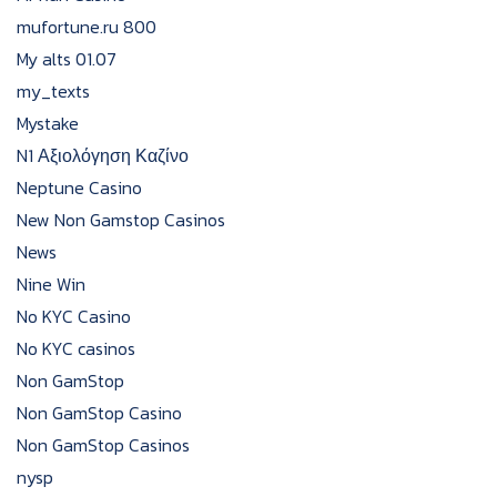
mufortune.ru 800
My alts 01.07
my_texts
Mystake
N1 Αξιολόγηση Καζίνο
Neptune Casino
New Non Gamstop Casinos
News
Nine Win
No KYC Casino
No KYC casinos
Non GamStop
Non GamStop Casino
Non GamStop Casinos
nysp