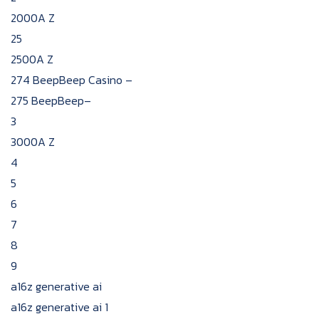
2000A Z
25
2500A Z
274 BeepBeep Casino –
275 BeepBeep–
3
3000A Z
4
5
6
7
8
9
a16z generative ai
a16z generative ai 1