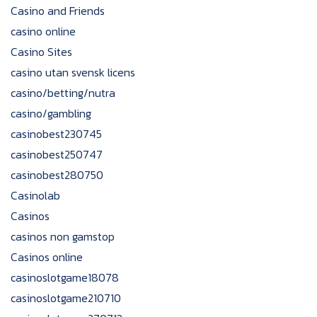
Casino and Friends
casino online
Casino Sites
casino utan svensk licens
casino/betting/nutra
casino/gambling
casinobest230745
casinobest250747
casinobest280750
Casinolab
Casinos
casinos non gamstop
Casinos online
casinoslotgame18078
casinoslotgame210710