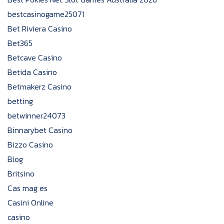
bestcasinogame25071
Bet Riviera Casino
Bet365
Betcave Casino
Betida Casino
Betmakerz Casino
betting
betwinner24073
Binnarybet Casino
Bizzo Casino
Blog
Britsino
Cas mag es
Casini Online
casino