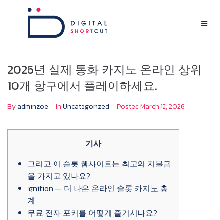
2026년 실제 통화 카지노 온라인 상위
10개 항구에서 플레이하세요.
By
adminzoe
In
Uncategorized
Posted
March 12, 2026
기사
그리고 이 슬롯 웹사이트는 최고의 지불금
을 가지고 있나요?
Ignition — 더 나은 온라인 슬롯 카지노 총
계
무료 전자 포커를 어떻게 즐기시나요?