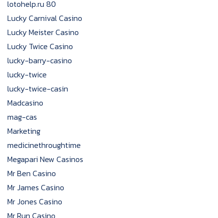
lotohelp.ru 80
Lucky Carnival Casino
Lucky Meister Casino
Lucky Twice Casino
lucky-barry-casino
lucky-twice
lucky-twice-casin
Madcasino
mag-cas
Marketing
medicinethroughtime
Megapari New Casinos
Mr Ben Casino
Mr James Casino
Mr Jones Casino
Mr Run Casino