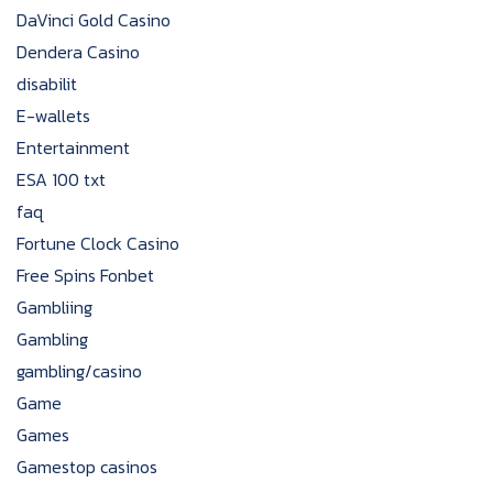
DaVinci Gold Casino
Dendera Casino
disabilit
E-wallets
Entertainment
ESA 100 txt
faq
Fortune Clock Casino
Free Spins Fonbet
Gambliing
Gambling
gambling/casino
Game
Games
Gamestop casinos