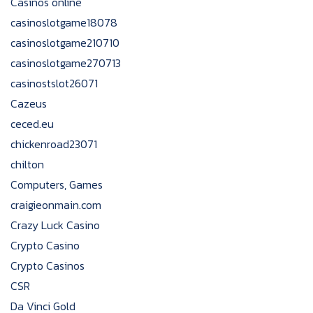
Casinos online
casinoslotgame18078
casinoslotgame210710
casinoslotgame270713
casinostslot26071
Cazeus
ceced.eu
chickenroad23071
chilton
Computers, Games
craigieonmain.com
Crazy Luck Casino
Crypto Casino
Crypto Casinos
CSR
Da Vinci Gold