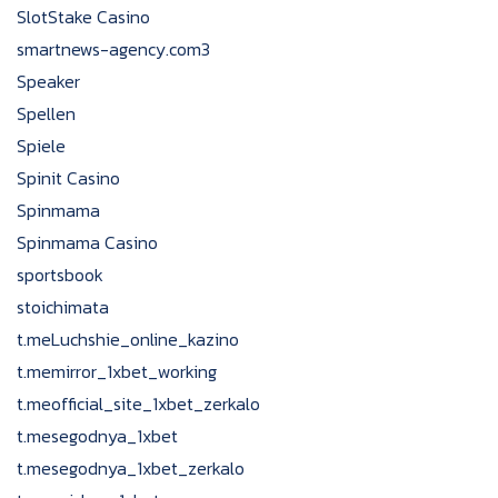
SlotStake Casino
smartnews-agency.com3
Speaker
Spellen
Spiele
Spinit Casino
Spinmama
Spinmama Casino
sportsbook
stoichimata
t.meLuchshie_online_kazino
t.memirror_1xbet_working
t.meofficial_site_1xbet_zerkalo
t.mesegodnya_1xbet
t.mesegodnya_1xbet_zerkalo