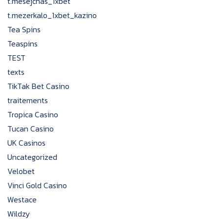
t.mesejchas_1xbet
t.mezerkalo_1xbet_kazino
Tea Spins
Teaspins
TEST
texts
TikTak Bet Casino
traitements
Tropica Casino
Tucan Casino
UK Casinos
Uncategorized
Velobet
Vinci Gold Casino
Westace
Wildzy