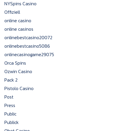
NYSpins Casino
Offiziell
online casino
online casinos
onlinebestcasino20072
onlinebestcasino5086
onlinecasinogame29075
Orca Spins
Ozwin Casino
Pack 2
Pistolo Casino
Post
Press
Public
Publick
Qbet Casino