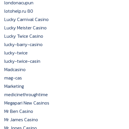
londonacupun
lotohelp.ru 80
Lucky Carnival Casino
Lucky Meister Casino
Lucky Twice Casino
lucky-barry-casino
lucky-twice
lucky-twice-casin
Madcasino
mag-cas
Marketing
medicinethroughtime
Megapari New Casinos
Mr Ben Casino
Mr James Casino
Mr Jones Casino