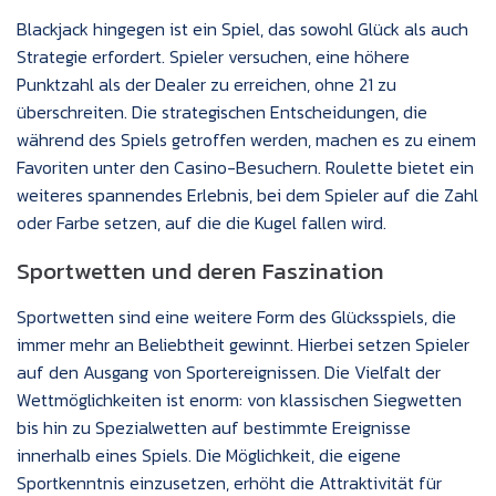
Blackjack hingegen ist ein Spiel, das sowohl Glück als auch
Strategie erfordert. Spieler versuchen, eine höhere
Punktzahl als der Dealer zu erreichen, ohne 21 zu
überschreiten. Die strategischen Entscheidungen, die
während des Spiels getroffen werden, machen es zu einem
Favoriten unter den Casino-Besuchern. Roulette bietet ein
weiteres spannendes Erlebnis, bei dem Spieler auf die Zahl
oder Farbe setzen, auf die die Kugel fallen wird.
Sportwetten und deren Faszination
Sportwetten sind eine weitere Form des Glücksspiels, die
immer mehr an Beliebtheit gewinnt. Hierbei setzen Spieler
auf den Ausgang von Sportereignissen. Die Vielfalt der
Wettmöglichkeiten ist enorm: von klassischen Siegwetten
bis hin zu Spezialwetten auf bestimmte Ereignisse
innerhalb eines Spiels. Die Möglichkeit, die eigene
Sportkenntnis einzusetzen, erhöht die Attraktivität für