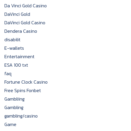
Da Vinci Gold Casino
DaVinci Gold
DaVinci Gold Casino
Dendera Casino
disabilit
E-wallets
Entertainment
ESA 100 txt
faq
Fortune Clock Casino
Free Spins Fonbet
Gambliing
Gambling
gambling/casino
Game