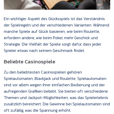
Ein wichtiger Aspekt des Glücksspiels ist das Verständnis
der Spielregeln und der verschiedenen Varianten. Während
manche Spiele auf Glück basieren, wie beim Roulette,
erfordern andere, wie beim Poker, mehr Geschick und
Strategie. Die Vielfalt der Spiele sorgt dafür, dass jeder
Spieler etwas nach seinem Geschmack findet.
Beliebte Casinospiele
Zu den beliebtesten Casinospielen gehören
Spielautomaten, Blackjack und Roulette. Spielautomaten
sind vor allem wegen ihrer einfachen Bedienung und der
aufregenden Grafiken beliebt. Sie bieten oft verschiedene
Themen und Jackpot-Möglichkeiten, was das Spielerlebnis
zusätzlich bereichert. Die Gewinne bei Spielautomaten sind
oft zufällig, was die Spannung erhöht.