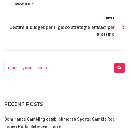
avontuur
NEXT
Gestire il budget per il gioco strategie efficaci per
il casinò
RECENT POSTS
Dominance Gambling establishment & Sports: Gamble Real
money Ports, Bet & Even more