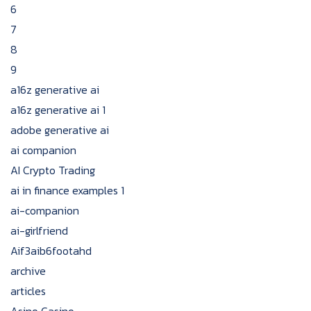
6
7
8
9
a16z generative ai
a16z generative ai 1
adobe generative ai
ai companion
AI Crypto Trading
ai in finance examples 1
ai-companion
ai-girlfriend
Aif3aib6footahd
archive
articles