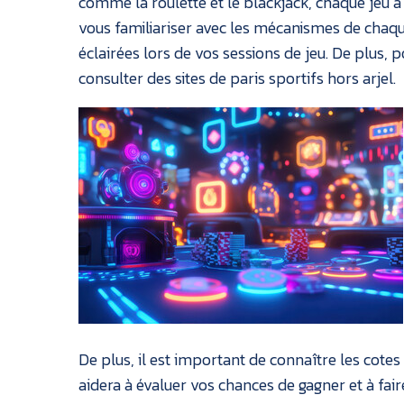
comme la roulette et le blackjack, chaque jeu a
vous familiariser avec les mécanismes de chaqu
éclairées lors de vos sessions de jeu. De plus,
consulter des sites de
paris sportifs hors arjel
.
De plus, il est important de connaître les cotes
aidera à évaluer vos chances de gagner et à fair