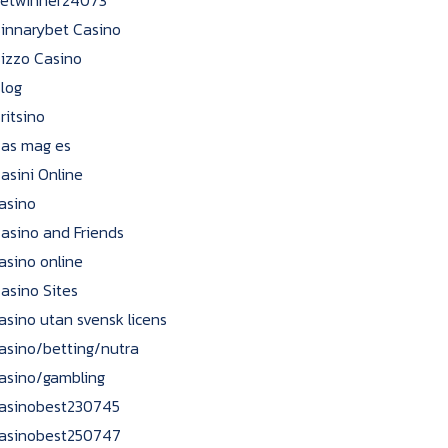
etwinner24073
innarybet Casino
izzo Casino
log
ritsino
as mag es
asini Online
asino
asino and Friends
asino online
asino Sites
asino utan svensk licens
asino/betting/nutra
asino/gambling
asinobest230745
asinobest250747