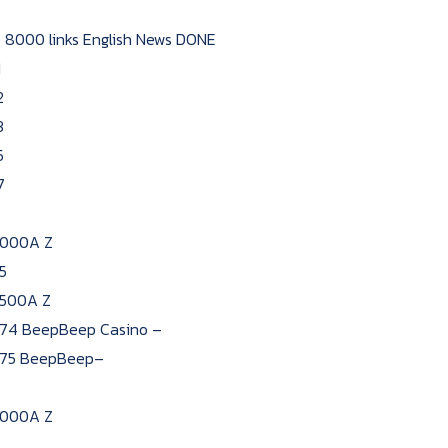
) 8000 links English News DONE
1
2
3
5
7
000A Z
5
500A Z
74 BeepBeep Casino –
75 BeepBeep–
000A Z
4