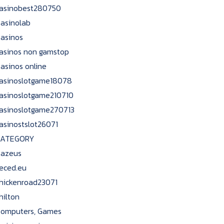
asinobest280750
asinolab
asinos
asinos non gamstop
asinos online
asinoslotgame18078
asinoslotgame210710
asinoslotgame270713
asinostslot26071
CATEGORY
azeus
eced.eu
hickenroad23071
hilton
omputers, Games