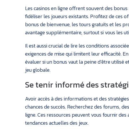
Les casinos en ligne offrent souvent des bonus 
fidéliser les joueurs existants. Profitez de ces 
bonus de bienvenue, les tours gratuits et les 
avantage supplémentaire, surtout si vous les ut
Il est aussi crucial de lire les conditions assoc
exigences de mise qui limitent leur efficacité.
évaluer si un bonus vaut la peine d’être utilisé 
jeu globale.
Se tenir informé des stratégi
Avoir accès à des informations et des stratégie
chances de succès. Recherchez des forums, des 
ligne. Ces ressources peuvent vous fournir des a
tendances actuelles des jeux.