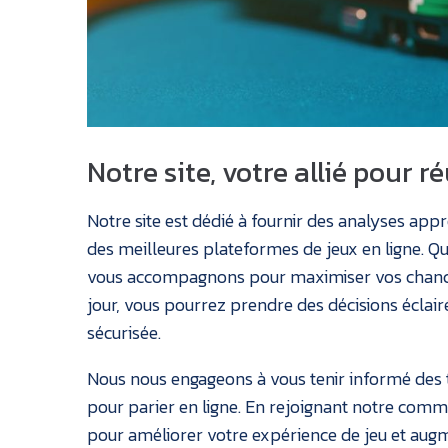
Notre site, votre allié pour ré
Notre site est dédié à fournir des analyses app
des meilleures plateformes de jeux en ligne. Q
vous accompagnons pour maximiser vos chances
jour, vous pourrez prendre des décisions éclair
sécurisée.
Nous nous engageons à vous tenir informé des 
pour parier en ligne. En rejoignant notre comm
pour améliorer votre expérience de jeu et aug