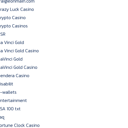
raigieonmain.com
razy Luck Casino
rypto Casino
rypto Casinos
CSR
a Vinci Gold
a Vinci Gold Casino
aVinci Gold
aVinci Gold Casino
endera Casino
isabilit
-wallets
ntertainment
SA 100 txt
aq
ortune Clock Casino