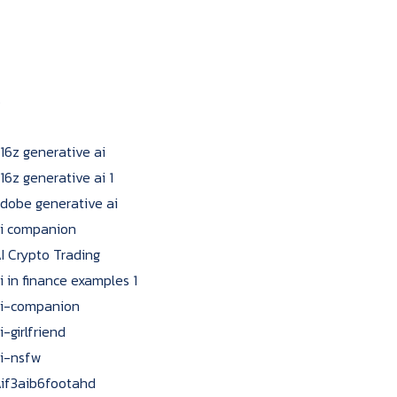
8
16z generative ai
16z generative ai 1
dobe generative ai
i companion
I Crypto Trading
i in finance examples 1
i-companion
i-girlfriend
i-nsfw
if3aib6footahd