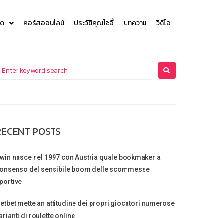
สด
คอร์สออนไลน์
ประวัติคุณโซอี้
บทความ
วิดีโอ
RECENT POSTS
win nasce nel 1997 con Austria quale bookmaker a
onsenso del sensibile boom delle scommesse
portive
etbet mette an attitudine dei propri giocatori numerose
arianti di roulette online