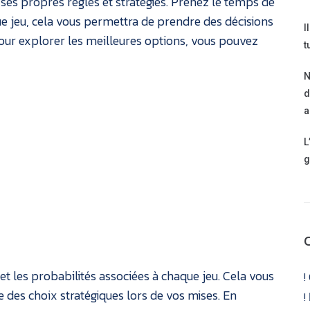
 ses propres règles et stratégies. Prenez le temps de
e jeu, cela vous permettra de prendre des décisions
I
 pour explorer les meilleures options, vous pouvez
t
N
d
a
L
g
 et les probabilités associées à chaque jeu. Cela vous
!
e des choix stratégiques lors de vos mises. En
!