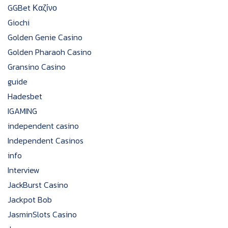
GGBet Καζίνο
Giochi
Golden Genie Casino
Golden Pharaoh Casino
Gransino Casino
guide
Hadesbet
IGAMING
independent casino
Independent Casinos
info
Interview
JackBurst Casino
Jackpot Bob
JasminSlots Casino