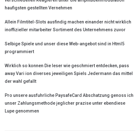
verschiedenen Reagieren unter die amplitudenmodulation
haufigsten gestellten Vernehmen
Allein Filmtitel-Slots ausfindig machen einander nicht wirklich
inoffizieller mitarbeiter Sortiment des Unternehmens zuvor
Selbige Spiele und unser diese Web-angebot sind in Html5
programmiert
Wirklich so konnen Die leser wie geschmiert entdecken, pass
away Vari ion diverses jeweiligen Spiels Jedermann das mittel
der wahl gefallt
Pro unsere ausfuhrliche PaysafeCard Abschatzung genoss ich
unser Zahlungsmethode jeglicher prazise unter ebendiese
Lupe genommen