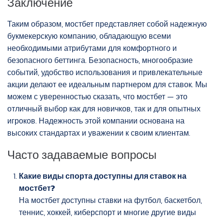
Заключение
Таким образом, мостбет представляет собой надежную
букмекерскую компанию, обладающую всеми
необходимыми атрибутами для комфортного и
безопасного беттинга. Безопасность, многообразие
событий, удобство использования и привлекательные
акции делают ее идеальным партнером для ставок. Мы
можем с уверенностью сказать, что мостбет — это
отличный выбор как для новичков, так и для опытных
игроков. Надежность этой компании основана на
высоких стандартах и уважении к своим клиентам.
Часто задаваемые вопросы
Какие виды спорта доступны для ставок на
мостбет?
На мостбет доступны ставки на футбол, баскетбол,
теннис, хоккей, киберспорт и многие другие виды