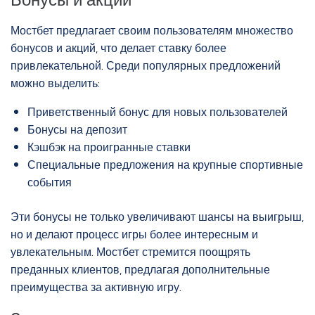
Мостбет предлагает своим пользователям множество
бонусов и акций, что делает ставку более
привлекательной. Среди популярных предложений
можно выделить:
Приветственный бонус для новых пользователей
Бонусы на депозит
Кэшбэк на проигранные ставки
Специальные предложения на крупные спортивные
события
Эти бонусы не только увеличивают шансы на выигрыш,
но и делают процесс игры более интересным и
увлекательным. Мостбет стремится поощрять
преданных клиентов, предлагая дополнительные
преимущества за активную игру.