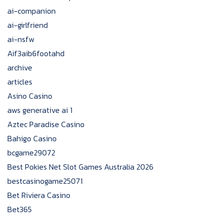
ai-companion
ai-girlfriend
ai-nsfw
Aif3aib6footahd
archive
articles
Asino Casino
aws generative ai 1
Aztec Paradise Casino
Bahigo Casino
bcgame29072
Best Pokies Net Slot Games Australia 2026
bestcasinogame25071
Bet Riviera Casino
Bet365