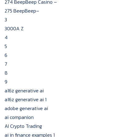
274 BeepBeep Casino –
275 BeepBeep–
3
3000A Z
4
5
6
7
8
9
a16z generative ai
a16z generative ai 1
adobe generative ai
ai companion
AI Crypto Trading
ai in finance examples 1