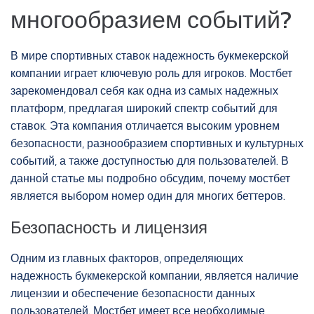
многообразием событий?
В мире спортивных ставок надежность букмекерской
компании играет ключевую роль для игроков. Мостбет
зарекомендовал себя как одна из самых надежных
платформ, предлагая широкий спектр событий для
ставок. Эта компания отличается высоким уровнем
безопасности, разнообразием спортивных и культурных
событий, а также доступностью для пользователей. В
данной статье мы подробно обсудим, почему мостбет
является выбором номер один для многих беттеров.
Безопасность и лицензия
Одним из главных факторов, определяющих
надежность букмекерской компании, является наличие
лицензии и обеспечение безопасности данных
пользователей. Мостбет имеет все необходимые