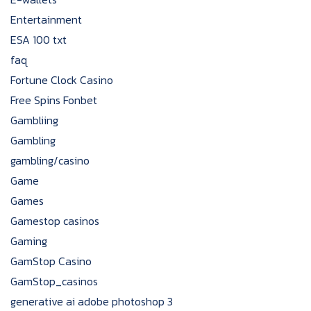
Entertainment
ESA 100 txt
faq
Fortune Clock Casino
Free Spins Fonbet
Gambliing
Gambling
gambling/casino
Game
Games
Gamestop casinos
Gaming
GamStop Casino
GamStop_casinos
generative ai adobe photoshop 3