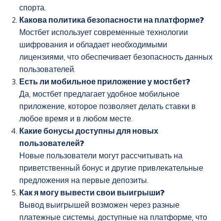
спорта.
Какова политика безопасности на платформе?
Мостбет использует современные технологии
шифрования и обладает необходимыми
лицензиями, что обеспечивает безопасность данных
пользователей.
Есть ли мобильное приложение у мостбет?
Да, мостбет предлагает удобное мобильное
приложение, которое позволяет делать ставки в
любое время и в любом месте.
Какие бонусы доступны для новых
пользователей?
Новые пользователи могут рассчитывать на
приветственный бонус и другие привлекательные
предложения на первые депозиты.
Как я могу вывести свои выигрыши?
Вывод выигрышей возможен через разные
платежные системы, доступные на платформе, что