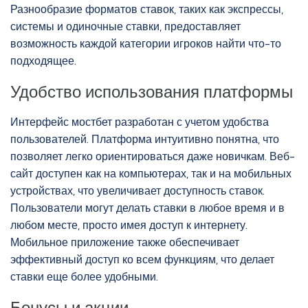
Разнообразие форматов ставок, таких как экспрессы,
системы и одиночные ставки, предоставляет
возможность каждой категории игроков найти что-то
подходящее.
Удобство использования платформы
Интерфейс мостбет разработан с учетом удобства
пользователей. Платформа интуитивно понятна, что
позволяет легко ориентироваться даже новичкам. Веб-
сайт доступен как на компьютерах, так и на мобильных
устройствах, что увеличивает доступность ставок.
Пользователи могут делать ставки в любое время и в
любом месте, просто имея доступ к интернету.
Мобильное приложение также обеспечивает
эффективный доступ ко всем функциям, что делает
ставки еще более удобными.
Бонусы и акции