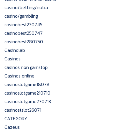
casino/betting/nutra
casino/gambling
casinobest230745
casinobest250747
casinobest280750
Casinolab
Casinos
casinos non gamstop
Casinos online
casinoslotgame18078
casinoslotgame210710
casinoslotgame270713
casinostslot26071
CATEGORY
Cazeus