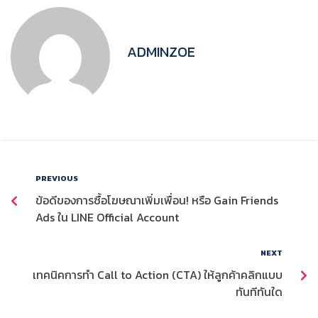
ADMINZOE
PREVIOUS
ข้อดีของการซื้อโฆษณาเพิ่มเพื่อน! หรือ Gain Friends
Ads ใน LINE Official Account
NEXT
เทคนิคการทำ Call to Action (CTA) ให้ลูกค้าคลิกแบบ
ทันทีทันใด