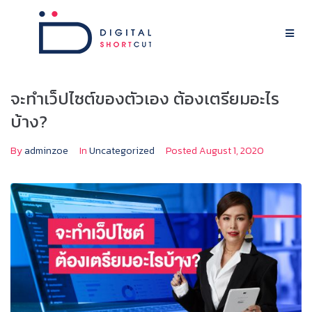
จะทำเว็ปไซต์ของตัวเอง ต้องเตรียมอะไร
บ้าง?
By
adminzoe
In
Uncategorized
Posted
August 1, 2020