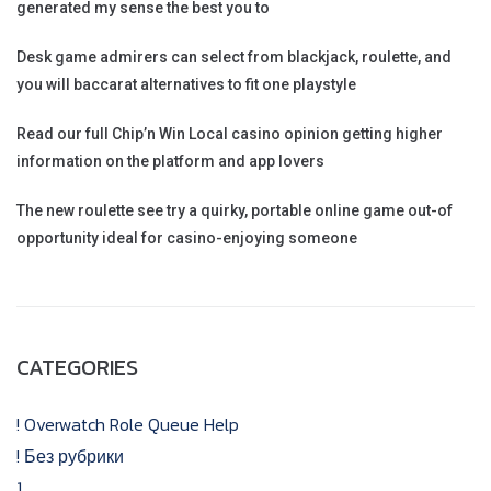
generated my sense the best you to
Desk game admirers can select from blackjack, roulette, and
you will baccarat alternatives to fit one playstyle
Read our full Chip’n Win Local casino opinion getting higher
information on the platform and app lovers
The new roulette see try a quirky, portable online game out-of
opportunity ideal for casino-enjoying someone
CATEGORIES
! Overwatch Role Queue Help
! Без рубрики
1