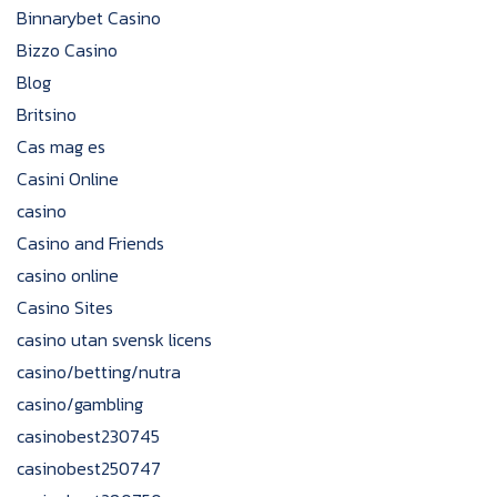
Binnarybet Casino
Bizzo Casino
Blog
Britsino
Cas mag es
Casini Online
casino
Casino and Friends
casino online
Casino Sites
casino utan svensk licens
casino/betting/nutra
casino/gambling
casinobest230745
casinobest250747