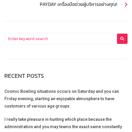
PAYDAY เครื่องมือช่วยผู้บริหารอย่างคุณ!
RECENT POSTS
Cosmic Bowling situations occurs on Saturday and you can
Friday evening, starting an enjoyable atmosphere to have
customers of various age groups
I really take pleasure in hunting which place because the
administration and you may teams the exact same constantly