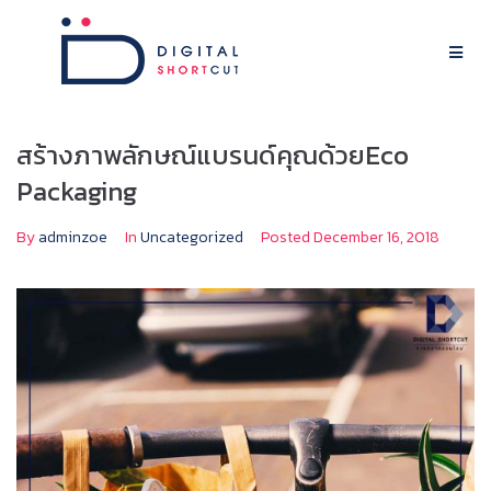
สร้างภาพลักษณ์แบรนด์คุณด้วยEco
Packaging
By
adminzoe
In
Uncategorized
Posted
December 16, 2018