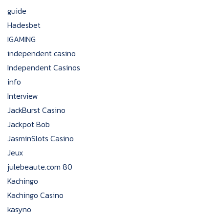
guide
Hadesbet
IGAMING
independent casino
Independent Casinos
info
Interview
JackBurst Casino
Jackpot Bob
JasminSlots Casino
Jeux
julebeaute.com 80
Kachingo
Kachingo Casino
kasyno