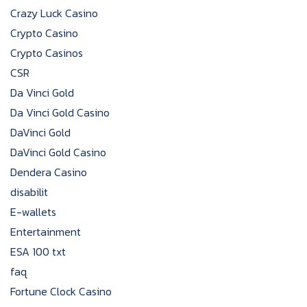
Crazy Luck Casino
Crypto Casino
Crypto Casinos
CSR
Da Vinci Gold
Da Vinci Gold Casino
DaVinci Gold
DaVinci Gold Casino
Dendera Casino
disabilit
E-wallets
Entertainment
ESA 100 txt
faq
Fortune Clock Casino