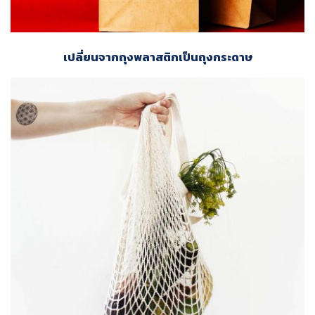
เปลี่ยนจากถุงพลาสติกเป็นถุงกระดาษ