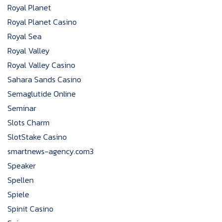
Royal Planet
Royal Planet Casino
Royal Sea
Royal Valley
Royal Valley Casino
Sahara Sands Casino
Semaglutide Online
Seminar
Slots Charm
SlotStake Casino
smartnews-agency.com3
Speaker
Spellen
Spiele
Spinit Casino