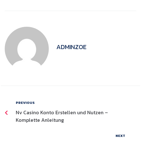
ADMINZOE
PREVIOUS
Nv Casino Konto Erstellen und Nutzen –
Komplette Anleitung
NEXT