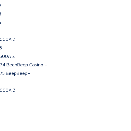
2
3
5
000A Z
5
500A Z
74 BeepBeep Casino –
75 BeepBeep–
000A Z
4