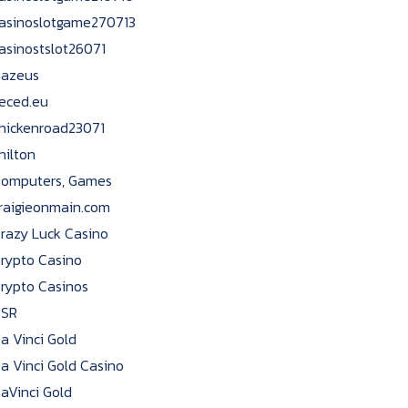
asinoslotgame270713
asinostslot26071
azeus
eced.eu
hickenroad23071
hilton
omputers, Games
raigieonmain.com
razy Luck Casino
rypto Casino
rypto Casinos
CSR
a Vinci Gold
a Vinci Gold Casino
aVinci Gold