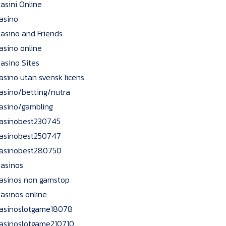
asini Online
asino
asino and Friends
asino online
asino Sites
asino utan svensk licens
asino/betting/nutra
asino/gambling
asinobest230745
asinobest250747
asinobest280750
asinos
asinos non gamstop
asinos online
asinoslotgame18078
asinoslotgame210710