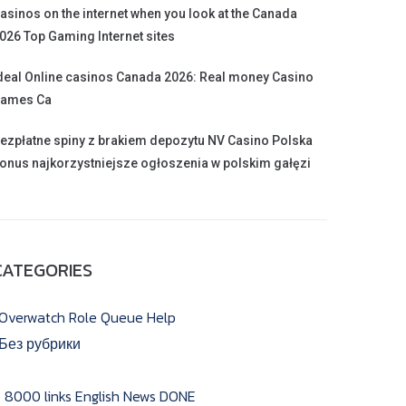
asinos on the internet when you look at the Canada
026 Top Gaming Internet sites
deal Online casinos Canada 2026: Real money Casino
ames Ca
ezpłatne spiny z brakiem depozytu NV Casino Polska
onus najkorzystniejsze ogłoszenia w polskim gałęzi
CATEGORIES
 Overwatch Role Queue Help
 Без рубрики
) 8000 links English News DONE