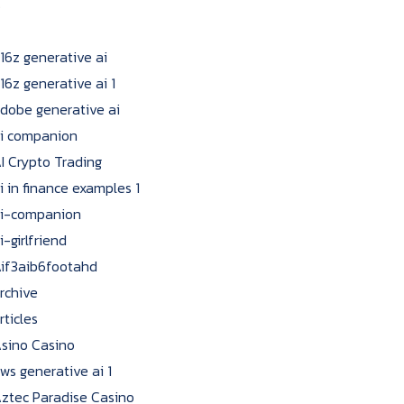
8
16z generative ai
16z generative ai 1
dobe generative ai
i companion
I Crypto Trading
i in finance examples 1
i-companion
i-girlfriend
if3aib6footahd
rchive
rticles
sino Casino
ws generative ai 1
ztec Paradise Casino