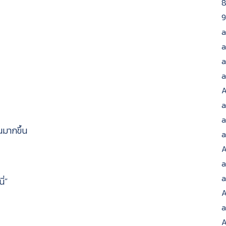
9
a
a
a
a
A
a
a
นมากขึ้น
a
A
a
a
ี่”
A
a
A