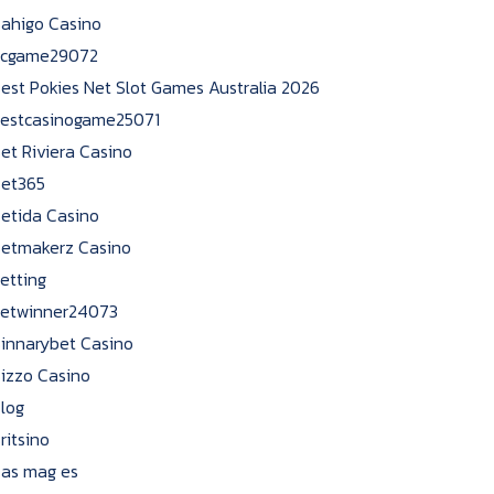
ahigo Casino
cgame29072
est Pokies Net Slot Games Australia 2026
estcasinogame25071
et Riviera Casino
et365
etida Casino
etmakerz Casino
etting
etwinner24073
innarybet Casino
izzo Casino
log
ritsino
as mag es