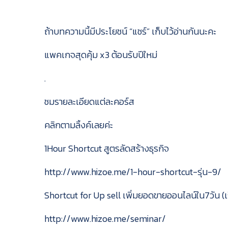
ถ้าบทความนี้มีประโยชน์ “แชร์” เก็บไว้อ่านกันนะคะ
แพคเกจสุดคุ้ม x3 ต้อนรับปีใหม่
.
ชมรายละเอียดแต่ละคอร์ส
คลิกตามลิ้งค์เลยค่ะ
1Hour Shortcut สูตรลัดสร้างธุรกิจ
http://www.hizoe.me/1-hour-shortcut-รุ่น-9/
Shortcut for Up sell เพิ่มยอดขายออนไลน์ใน7วัน (เ
http://www.hizoe.me/seminar/