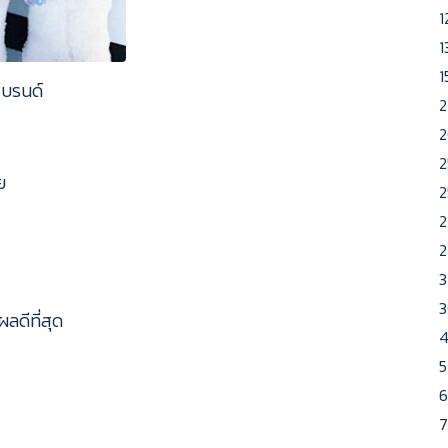
1
1
1
แบรนด์
2
2
2
ย
2
2
2
3
3
ลดีที่สุด
5
6
7