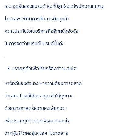
เช่น จุดยืนของแบรนด์ สิ่งที่ปลูกฝังแก่พนักงานทุกคน
โดยเฉพาะด้านการสื่อสารกับลูกค้า
ความประทับใจในบริการคืออีกหนึ่งอัจจัย
ในการจดจำแบรนด์แบรนด์นั้นค่ะ
.
ปรากฏตัวเพื่อเรียกร้องความสนใจ
หาข้อดีของตัวเอง หาความต้องการตลาด
นำเสนอโดยจี้ให้ตรงจุด เข้าให้ถูกทาง
ด้วยยุทธศาสตร์ความคงเส้นคงวา
เพื่อปรากฏตัว เรียกร้องความสนใจ
จากผู้บริโภคอยู่เสมอๆ ไม่ขาดสาย