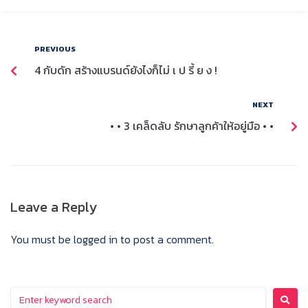
PREVIOUS
4 กับดัก สร้างแบรนด์ยังไงก็ไม่ เ ป รี้ ย ง !
NEXT
• • 3 เคล็ดลับ รักษาลูกค้าให้อยู่มือ • •
Leave a Reply
You must be
logged in
to post a comment.