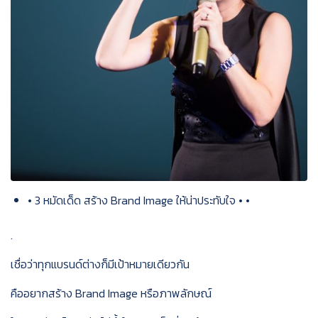
• 3 หมัดเด็ด สร้าง Brand Image ให้น่าประทับใจ • •
.
เชื่อว่าทุกแบรนด์ต่างก็มีเป้าหมายเดียวกัน
คืออยากสร้าง Brand Image หรือภาพลักษณ์