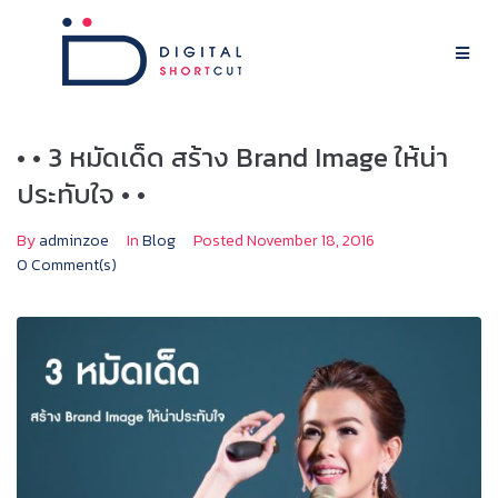
• • 3 หมัดเด็ด สร้าง Brand Image ให้น่า
ประทับใจ • •
By
adminzoe
In
Blog
Posted
November 18, 2016
0 Comment(s)