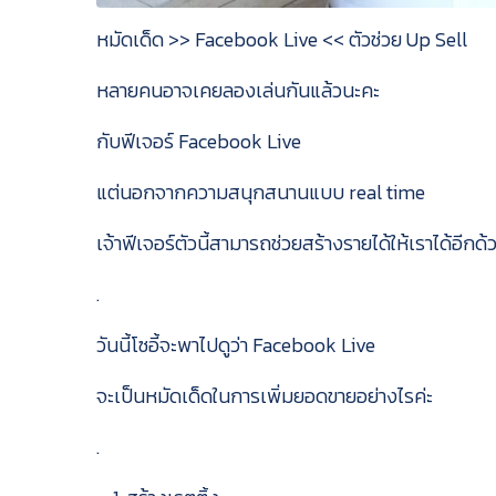
หมัดเด็ด >> Facebook Live << ตัวช่วย Up Sell
หลายคนอาจเคยลองเล่นกันแล้วนะคะ
กับฟีเจอร์ Facebook Live
แต่นอกจากความสนุกสนานแบบ real time
เจ้าฟีเจอร์ตัวนี้สามารถช่วยสร้างรายได้ให้เราได้อีกด
.
วันนี้โซอี้จะพาไปดูว่า Facebook Live
จะเป็นหมัดเด็ดในการเพิ่มยอดขายอย่างไรค่ะ
.