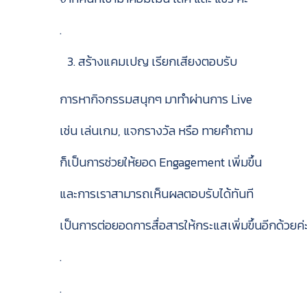
.
สร้างแคมเปญ เรียกเสียงตอบรับ
การหากิจกรรมสนุกๆ มาทำผ่านการ Live
เช่น เล่นเกม, แจกรางวัล หรือ ทายคำถาม
ก็เป็นการช่วยให้ยอด Engagement เพิ่มขึ้น
และการเราสามารถเห็นผลตอบรับได้ทันที
เป็นการต่อยอดการสื่อสารให้กระแสเพิ่มขึ้นอีกด้วยค่
.
.