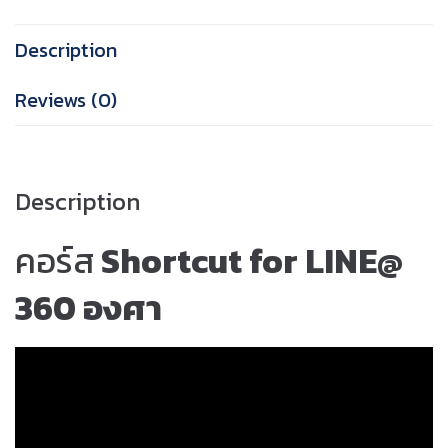
Description
Reviews (0)
Description
คอร์ส
Shortcut for LINE@
360 องศา