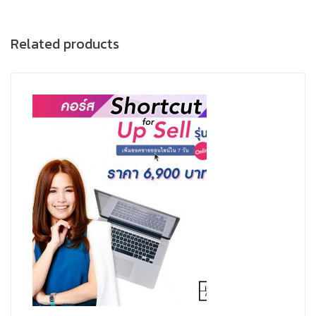
Related products