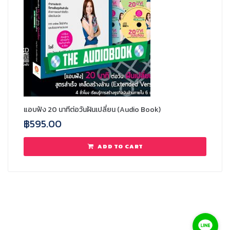
แอบฟัง 20 นาทีต่อวันฝันเปลี่ยน (Audio Book)
฿
595.00
ADD TO CART